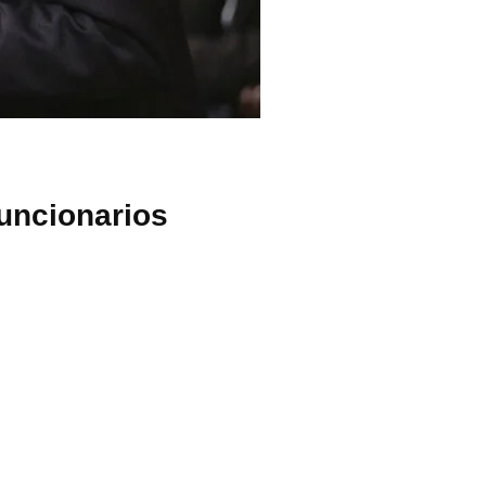
funcionarios