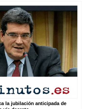
a la jubilación anticipada de