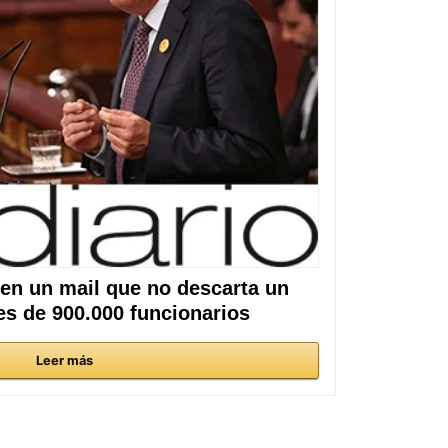
en un mail que no descarta un
es de 900.000 funcionarios
Leer más