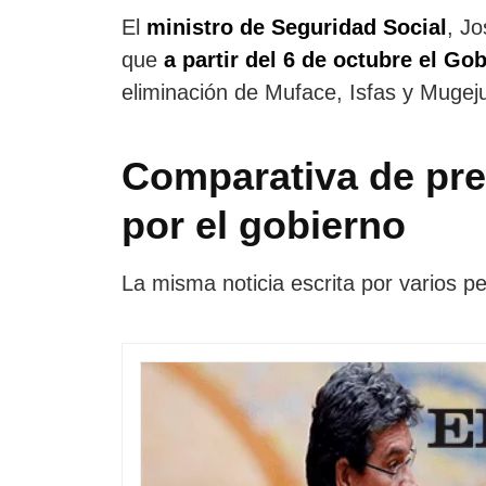
El
ministro de Seguridad Social
, Jo
que
a partir del 6 de octubre el G
eliminación de Muface, Isfas y Mugej
Comparativa de pre
por el gobierno
La misma noticia escrita por varios p