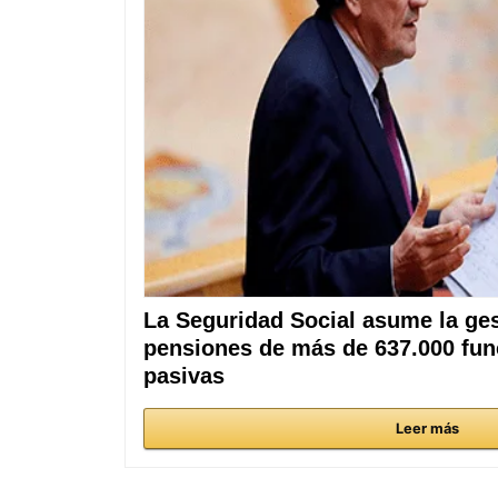
La Seguridad Social asume la ges
pensiones de más de 637.000 fun
pasivas
Leer más