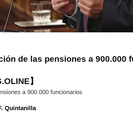
ación de las pensiones a 900.000 
S.OLINE】
pensiones a 900.000 funcionarios
F. Quintanilla