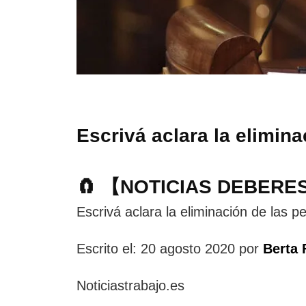
Escrivá aclara la elimin
🧲 【NOTICIAS DEBERE
Escrivá aclara la eliminación de las 
Escrito el: 20 agosto 2020 por
Berta 
Noticiastrabajo.es