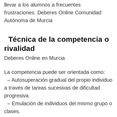
llevar a los alumnos a frecuentes
frustraciones. Deberes Online Comunidad
Autónoma de Murcia
Técnica de la competencia o
rivalidad
Deberes Online en Murcia
La competencia puede ser orientada como:
– Autosuperación gradual del propio individuo
a través de tareas sucesivas de dificultad
progresiva.
– Emulación de individuos del mismo grupo o
clases.