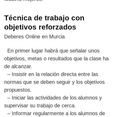
Técnica de trabajo con
objetivos reforzados
Deberes Online en Murcia
En primer lugar habrá que señalar unos
objetivos, metas o resultados que la clase ha
de alcanzar.
– Insistir en la relación directa entre las
normas que se deben seguir y los objetivos
propuestos.
– Iniciar las actividades de los alumnos y
supervisar su trabajo de cerca.
– Informar regularmente a los alumnos de