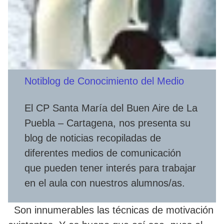
Notiblog de Conocimiento del Medio
El CP Santa María del Buen Aire de La
Puebla – Cartagena, nos presenta su
blog de noticias recopiladas de
diferentes medios de comunicación
que pueden tener interés para trabajar
en el aula con nuestros alumnos/as.
Son innumerables las técnicas de motivación