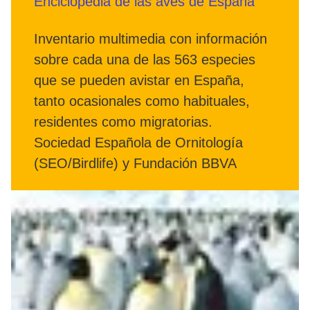
Enciclopedia de las aves de España
Inventario multimedia con información
sobre cada una de las 563 especies
que se pueden avistar en España,
tanto ocasionales como habituales,
residentes como migratorias.
Sociedad Española de Ornitología
(SEO/Birdlife) y Fundación BBVA