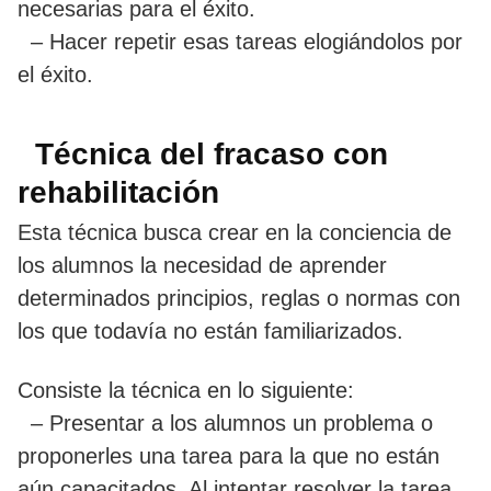
necesarias para el éxito.
– Hacer repetir esas tareas elogiándolos por
el éxito.
Técnica del fracaso con
rehabilitación
Esta técnica busca crear en la conciencia de
los alumnos la necesidad de aprender
determinados principios, reglas o normas con
los que todavía no están familiarizados.
Consiste la técnica en lo siguiente:
– Presentar a los alumnos un problema o
proponerles una tarea para la que no están
aún capacitados. Al intentar resolver la tarea