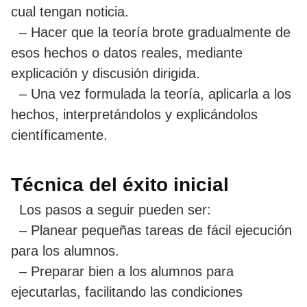
cual tengan noticia.
– Hacer que la teoría brote gradualmente de
esos hechos o datos reales, mediante
explicación y discusión dirigida.
– Una vez formulada la teoría, aplicarla a los
hechos, interpretándolos y explicándolos
científicamente.
Técnica del éxito inicial
Los pasos a seguir pueden ser:
– Planear pequeñas tareas de fácil ejecución
para los alumnos.
– Preparar bien a los alumnos para
ejecutarlas, facilitando las condiciones