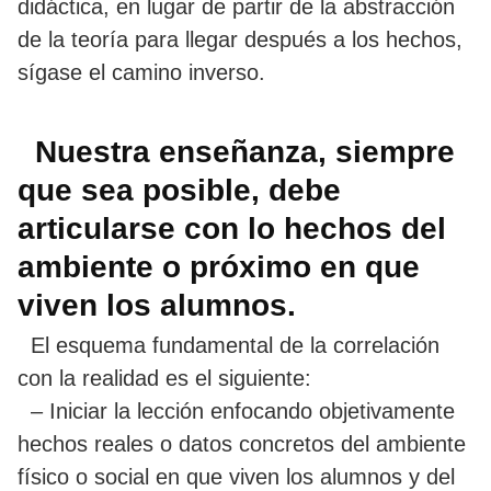
didáctica, en lugar de partir de la abstracción
de la teoría para llegar después a los hechos,
sígase el camino inverso.
Nuestra enseñanza, siempre
que sea posible, debe
articularse con lo hechos del
ambiente o próximo en que
viven los alumnos.
El esquema fundamental de la correlación
con la realidad es el siguiente:
– Iniciar la lección enfocando objetivamente
hechos reales o datos concretos del ambiente
físico o social en que viven los alumnos y del