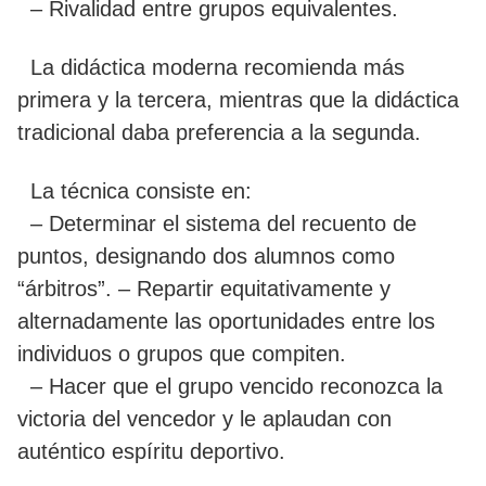
– Rivalidad entre grupos equivalentes.
La didáctica moderna recomienda más
primera y la tercera, mientras que la didáctica
tradicional daba preferencia a la segunda.
La técnica consiste en:
– Determinar el sistema del recuento de
puntos, designando dos alumnos como
“árbitros”. – Repartir equitativamente y
alternadamente las oportunidades entre los
individuos o grupos que compiten.
– Hacer que el grupo vencido reconozca la
victoria del vencedor y le aplaudan con
auténtico espíritu deportivo.