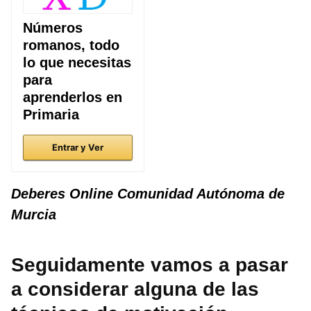
Números
romanos, todo
lo que necesitas
para
aprenderlos en
Primaria
Entrar y Ver
Deberes Online Comunidad Autónoma de
Murcia
Seguidamente vamos a pasar
a considerar alguna de las