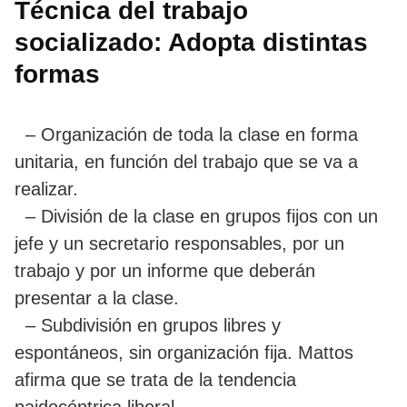
Técnica del trabajo
socializado: Adopta distintas
formas
– Organización de toda la clase en forma
unitaria, en función del trabajo que se va a
realizar.
– División de la clase en grupos fijos con un
jefe y un secretario responsables, por un
trabajo y por un informe que deberán
presentar a la clase.
– Subdivisión en grupos libres y
espontáneos, sin organización fija. Mattos
afirma que se trata de la tendencia