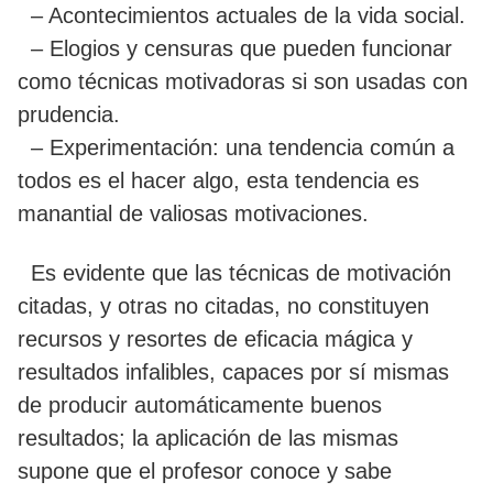
– Acontecimientos actuales de la vida social.
– Elogios y censuras que pueden funcionar
como técnicas motivadoras si son usadas con
prudencia.
– Experimentación: una tendencia común a
todos es el hacer algo, esta tendencia es
manantial de valiosas motivaciones.
Es evidente que las técnicas de motivación
citadas, y otras no citadas, no constituyen
recursos y resortes de eficacia mágica y
resultados infalibles, capaces por sí mismas
de producir automáticamente buenos
resultados; la aplicación de las mismas
supone que el profesor conoce y sabe