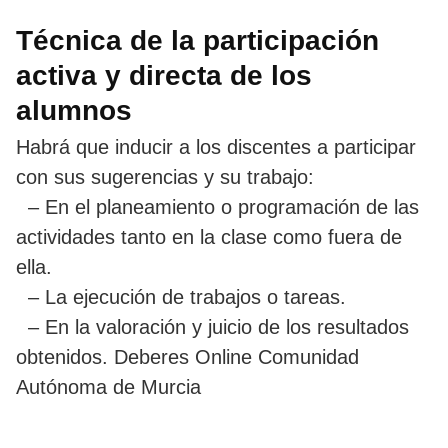
Técnica de la participación
activa y directa de los
alumnos
Habrá que inducir a los discentes a participar
con sus sugerencias y su trabajo:
– En el planeamiento o programación de las
actividades tanto en la clase como fuera de
ella.
– La ejecución de trabajos o tareas.
– En la valoración y juicio de los resultados
obtenidos. Deberes Online Comunidad
Autónoma de Murcia