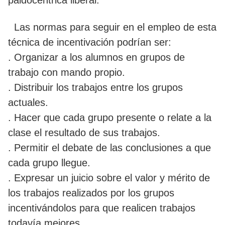
paidocéntrica liberal.
Las normas para seguir en el empleo de esta
técnica de incentivación podrían ser:
. Organizar a los alumnos en grupos de
trabajo con mando propio.
. Distribuir los trabajos entre los grupos
actuales.
. Hacer que cada grupo presente o relate a la
clase el resultado de sus trabajos.
. Permitir el debate de las conclusiones a que
cada grupo llegue.
. Expresar un juicio sobre el valor y mérito de
los trabajos realizados por los grupos
incentivándolos para que realicen trabajos
todavía mejores.