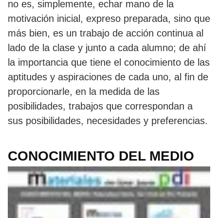
no es, simplemente, echar mano de la
motivación inicial, expreso preparada, sino que
más bien, es un trabajo de acción continua al
lado de la clase y junto a cada alumno; de ahí
la importancia que tiene el conocimiento de las
aptitudes y aspiraciones de cada uno, al fin de
proporcionarle, en la medida de las
posibilidades, trabajos que correspondan a
sus posibilidades, necesidades y preferencias.
CONOCIMIENTO DEL MEDIO