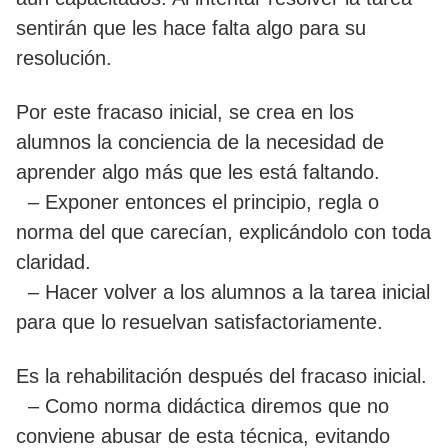
sentirán que les hace falta algo para su
resolución.
Por este fracaso inicial, se crea en los
alumnos la conciencia de la necesidad de
aprender algo más que les está faltando.
– Exponer entonces el principio, regla o
norma del que carecían, explicándolo con toda
claridad.
– Hacer volver a los alumnos a la tarea inicial
para que lo resuelvan satisfactoriamente.
Es la rehabilitación después del fracaso inicial.
– Como norma didáctica diremos que no
conviene abusar de esta técnica, evitando