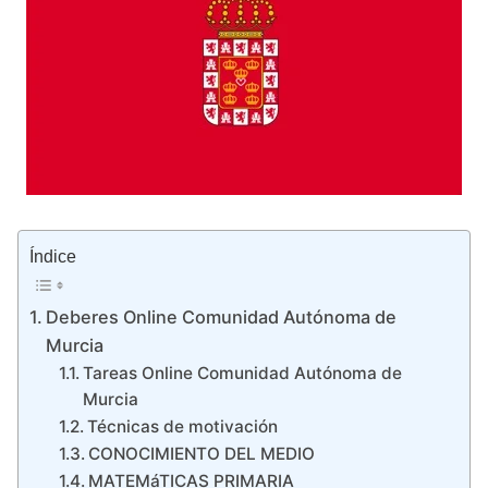
Índice
Deberes Online Comunidad Autónoma de
Murcia
Tareas Online Comunidad Autónoma de
Murcia
Técnicas de motivación
CONOCIMIENTO DEL MEDIO
MATEMáTICAS PRIMARIA