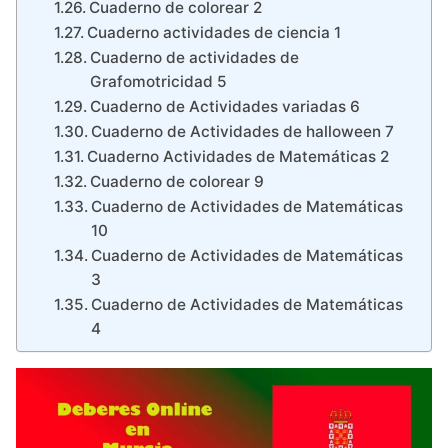
Cuaderno de colorear 2
Cuaderno actividades de ciencia 1
Cuaderno de actividades de
Grafomotricidad 5
Cuaderno de Actividades variadas 6
Cuaderno de Actividades de halloween 7
Cuaderno Actividades de Matemáticas 2
Cuaderno de colorear 9
Cuaderno de Actividades de Matemáticas
10
Cuaderno de Actividades de Matemáticas
3
Cuaderno de Actividades de Matemáticas
4