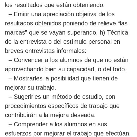
los resultados que están obteniendo.
– Emitir una apreciación objetiva de los
resultados obtenidos poniendo de relieve “las
marcas” que se vayan superando. h) Técnica
de la entrevista o del estímulo personal en
breves entrevistas informales:
– Convencer a los alumnos de que no están
aprovechando bien su capacidad, o del todo.
– Mostrarles la posibilidad que tienen de
mejorar su trabajo.
– Sugerirles un método de estudio, con
procedimientos específicos de trabajo que
contribuirán a la mejora deseada.
– Comprender a los alumnos en sus
esfuerzos por mejorar el trabajo que efectúan.