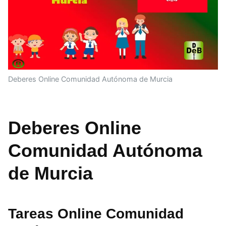
Deberes Online Comunidad Autónoma de Murcia
Deberes Online
Comunidad Autónoma
de Murcia
Tareas Online Comunidad