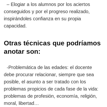
– Elogiar a los alumnos por los aciertos
conseguidos y por el progreso realizado,
inspirándoles confianza en su propia
capacidad.
Otras técnicas que podríamos
anotar son:
-Problemática de las edades: el docente
debe procurar relacionar, siempre que sea
posible, el asunto a ser tratado con los
problemas propicios de cada fase de la vida:
problemas de profesión, economía, religión,
moral, libertad…