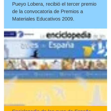
Pueyo Lobera, recibió el tercer premio
de la convocatoria de Premios a
Materiales Educativos 2009.