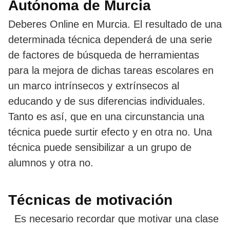
Autónoma de Murcia
Deberes Online en Murcia. El resultado de una
determinada técnica dependerá de una serie
de factores de búsqueda de herramientas
para la mejora de dichas tareas escolares en
un marco intrínsecos y extrínsecos al
educando y de sus diferencias individuales.
Tanto es así, que en una circunstancia una
técnica puede surtir efecto y en otra no. Una
técnica puede sensibilizar a un grupo de
alumnos y otra no.
Técnicas de motivación
Es necesario recordar que motivar una clase