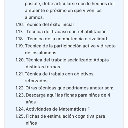
posible, debe articularse con lo hechos del
ambiente o próximo en que viven los
alumnos.
Técnica del éxito inicial
Técnica del fracaso con rehabilitación
Técnica de la competencia o rivalidad
Técnica de la participación activa y directa
de los alumnos
Técnica del trabajo socializado: Adopta
distintas formas
Técnica de trabajo con objetivos
reforzados
Otras técnicas que podríamos anotar son:
Descarga aquí las fichas para niños de 4
años
Actividades de Matemáticas 1
Fichas de estimulación cognitiva para
niños