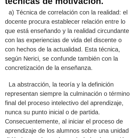
técnicas de motivación.
a) Técnica de correlación con la realidad: el
docente procura establecer relación entre lo
que está enseñando y la realidad circundante
con las experiencias de vida del discente o
con hechos de la actualidad. Esta técnica,
según Nerici, se confunde también con la
concretización de la enseñanza.
La abstracción, la teoría y la definición
representan siempre la culminación o término
final del proceso intelectivo del aprendizaje,
nunca su punto inicial o de partida.
Consecuentemente, al iniciar el proceso de
aprendizaje de los alumnos sobre una unidad