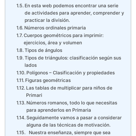
En esta web podemos encontrar una serie
de actividades para aprender, comprender y
practicar la división.
Números ordinales primaria
Cuerpos geométricos para imprimir:
ejercicios, área y volumen
Tipos de ángulos
Tipos de triángulos: clasificación según sus
lados
Polígonos – Clasificación y propiedades
Figuras geométricas
Las tablas de multiplicar para niños de
Primari
Números romanos, todo lo que necesitas
para aprenderlos en Primaria
Seguidamente vamos a pasar a considerar
alguna de las técnicas de motivación.
Nuestra enseñanza, siempre que sea