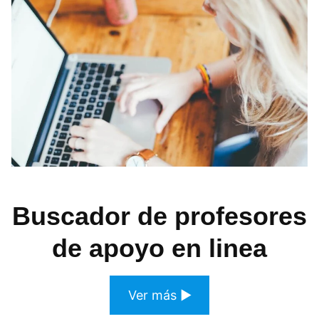
Buscador de profesores
de apoyo en linea
Ver más ▶