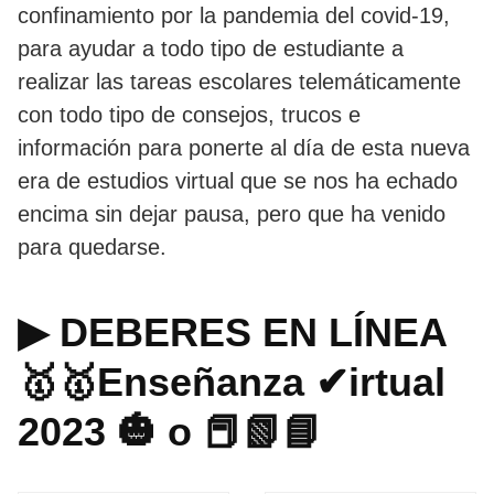
confinamiento por la pandemia del covid-19,
para ayudar a todo tipo de estudiante a
realizar las tareas escolares telemáticamente
con todo tipo de consejos, trucos e
información para ponerte al día de esta nueva
era de estudios virtual que se nos ha echado
encima sin dejar pausa, pero que ha venido
para quedarse.
▶ DEBERES EN LÍNEA
🥇🥇Enseñanza ✔irtual
2023 🎃 o 📕📗📘