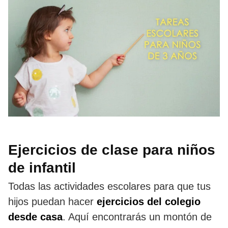
Ejercicios de clase para niños
de infantil
Todas las actividades escolares para que tus
hijos puedan hacer
ejercicios del colegio
desde casa
. Aquí encontrarás un montón de