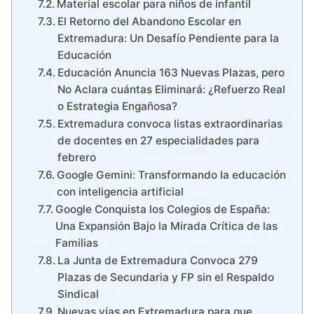
Material escolar para niños de infantil
El Retorno del Abandono Escolar en
Extremadura: Un Desafío Pendiente para la
Educación
Educación Anuncia 163 Nuevas Plazas, pero
No Aclara cuántas Eliminará: ¿Refuerzo Real
o Estrategia Engañosa?
Extremadura convoca listas extraordinarias
de docentes en 27 especialidades para
febrero
Google Gemini: Transformando la educación
con inteligencia artificial
Google Conquista los Colegios de España:
Una Expansión Bajo la Mirada Crítica de las
Familias
La Junta de Extremadura Convoca 279
Plazas de Secundaria y FP sin el Respaldo
Sindical
Nuevas vías en Extremadura para que