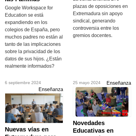
plazas de oposiciones en
Google Workspace for
Extremadura sin apoyo
Education se está
sindical, generando
expandiendo en los
controversia entre los
colegios de España, pero
gremios docentes.
muchos padres no están al
tanto de las implicaciones
sobre la privacidad de los
datos de sus hijos. ¿Están
realmente informados?
6 septiembre 2024
25 mayo 2024
Enseñanza
Enseñanza
Novedades
Nuevas vías en
Educativas en