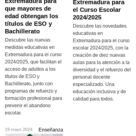
Extremadura para
Extremadura para
que mayores de
el Curso Escolar
edad obtengan los
2024/2025
títulos de ESO y
Descubre las novedades
Bachillerato
educativas en
Descubre las nuevas
Extremadura para el curso
medidas educativas en
escolar 2024/2025, con la
Extremadura para el curso
creación de diez nuevas
2024/2025, que facilitan el
aulas para la atención a la
acceso de adultos a los
diversidad y el refuerzo del
títulos de ESO y
personal docente
Bachillerato, junto con
especializado. Una
programas de refuerzo y
educación inclusiva y de
formación profesional para
calidad para todos.
prevenir el abandono
escolar.
19 mayo 2024
Enseñanza