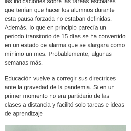
las indicaciones sobre las tareas escolares
que tenían que hacer los alumnos durante
esta pausa forzada no estaban definidas.
Además, lo que en principio parecía un
periodo transitorio de 15 días se ha convertido
en un estado de alarma que se alargará como
mínimo un mes. Probablemente, algunas
semanas más.
Educación vuelve a corregir sus directrices
ante la gravedad de la pandemia. Si en un
primer momento no era partidario de las
clases a distancia y facilitó solo tareas e ideas
de aprendizaje