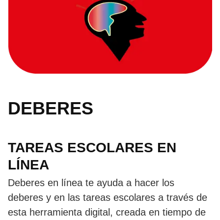
DEBERES
TAREAS ESCOLARES EN
LÍNEA
Deberes en línea te ayuda a hacer los
deberes y en las tareas escolares a través de
esta herramienta digital, creada en tiempo de