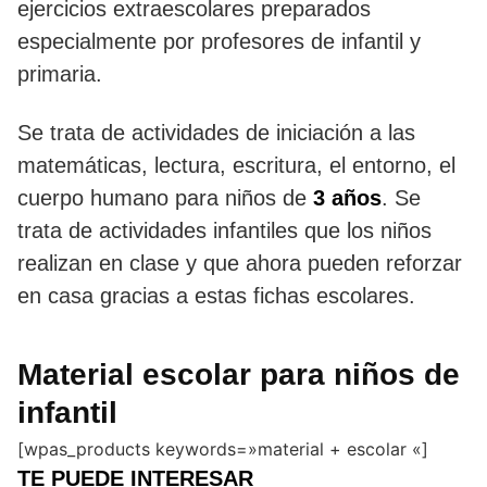
ejercicios extraescolares preparados
especialmente por profesores de infantil y
primaria.
Se trata de actividades de iniciación a las
matemáticas, lectura, escritura, el entorno, el
cuerpo humano para niños de
3 años
. Se
trata de actividades infantiles que los niños
realizan en clase y que ahora pueden reforzar
en casa gracias a estas fichas escolares.
Material escolar para niños de
infantil
[wpas_products keywords=»material + escolar «]
TE PUEDE INTERESAR