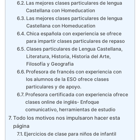
Las mejores clases particulares de lengua
Castellana con Homeducation
Las mejores clases particulares de lengua
Castellana con Homeducation
Chica española con experiencia se ofrece
para impartir clases particulares de repaso
Clases particulares de Lengua Castellana,
Literatura, Historia, Historia del Arte,
Filosofía y Geografia
Profesora de francés con experiencia con
los alumnos de la ESO ofrece clases
particulares y de apoyo.
Profesora certificada con experiencia ofrece
clases online de inglés- Enfoque
comunicativo, herramientas de estudio
Todo los motivos nos impulsaron hacer esta
página
Ejercicios de clase para niños de infantil