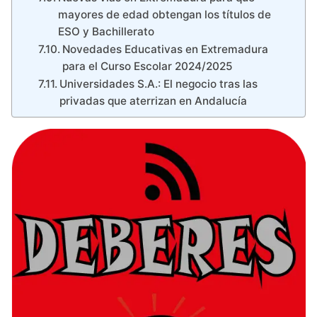
mayores de edad obtengan los títulos de
ESO y Bachillerato
Novedades Educativas en Extremadura
para el Curso Escolar 2024/2025
Universidades S.A.: El negocio tras las
privadas que aterrizan en Andalucía