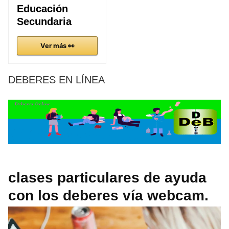
Educación
Secundaria
Ver más 👀
DEBERES EN LÍNEA
clases particulares de ayuda
con los deberes vía webcam.