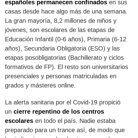
españoles permanecen confinados
en sus
casas desde hace algo más de una semana.
La gran mayoría, 8,2 millones de niños y
jóvenes, son escolares de las etapas de
Educación Infantil (0-6 años), Primaria (6-12
años), Secundaria Obligatoria (ESO) y las
etapas posobligatorias (Bachillerato y ciclos
formativos de FP). El resto son universitarios
presenciales y personas matriculadas en
grados y másteres online.
La alerta sanitaria por el Covid-19 propició
un
cierre repentino de los centros
escolares
en todo el país. Nadie estaba
preparado para un trance así, de modo que