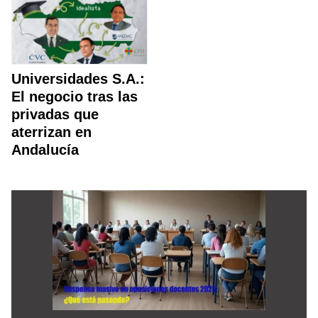
Universidades S.A.:
El negocio tras las
privadas que
aterrizan en
Andalucía