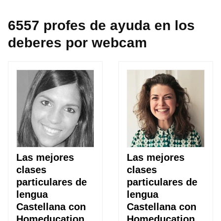
6557 profes de ayuda en los
deberes por webcam
Las mejores
Las mejores
clases
clases
particulares de
particulares de
lengua
lengua
Castellana con
Castellana con
Homeducation
Homeducation