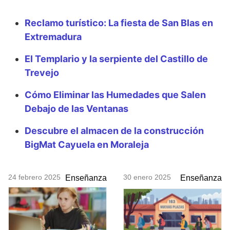
Reclamo turístico: La fiesta de San Blas en
Extremadura
El Templario y la serpiente del Castillo de
Trevejo
Cómo Eliminar las Humedades que Salen
Debajo de las Ventanas
Descubre el almacen de la construcción
BigMat Cayuela en Moraleja
24 febrero 2025
30 enero 2025
Enseñanza
Enseñanza