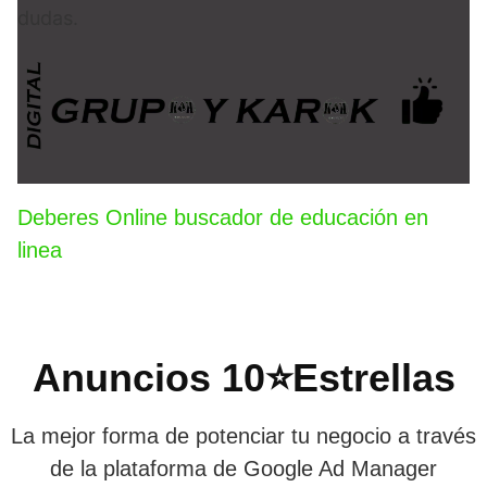
dudas.
Deberes Online buscador de educación en
linea
Anuncios 10⭐Estrellas
La mejor forma de potenciar tu negocio a través
de la plataforma de Google Ad Manager