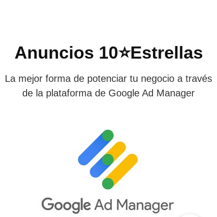
Anuncios 10⭐Estrellas
La mejor forma de potenciar tu negocio a través
de la plataforma de Google Ad Manager