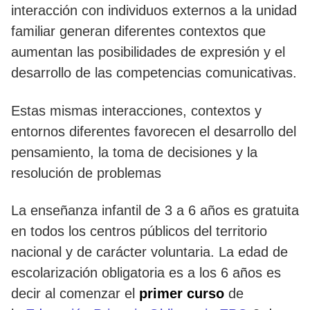
interacción con individuos externos a la unidad
familiar generan diferentes contextos que
aumentan las posibilidades de expresión y el
desarrollo de las competencias comunicativas.
Estas mismas interacciones, contextos y
entornos diferentes favorecen el desarrollo del
pensamiento, la toma de decisiones y la
resolución de problemas
La enseñanza infantil de 3 a 6 años es gratuita
en todos los centros públicos del territorio
nacional y de carácter voluntaria. La edad de
escolarización obligatoria es a los 6 años es
decir al comenzar el
primer curso
de