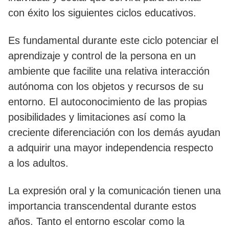
con éxito los siguientes ciclos educativos.
Es fundamental durante este ciclo potenciar el
aprendizaje y control de la persona en un
ambiente que facilite una relativa interacción
autónoma con los objetos y recursos de su
entorno. El autoconocimiento de las propias
posibilidades y limitaciones así como la
creciente diferenciación con los demás ayudan
a adquirir una mayor independencia respecto
a los adultos.
La expresión oral y la comunicación tienen una
importancia transcendental durante estos
años. Tanto el entorno escolar como la