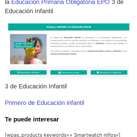
la
Educación Primaria Obligatoria EPO
3 de
Educación Infantil
3 de Educación Infantil
Primero de Educación infantil
Te puede interesar
[wpas_products keywords=» Smartwatch niños»]