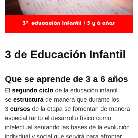
3 de Educación Infantil
Que se aprende de 3 a 6 años
El
segundo ciclo
de la educación infantil
se
estructura
de manera que durante los
3
cursos
de la etapa se fomentan de manera
especial tanto el desarrollo físico como
intelectual sentando las bases de la evolución
individual y social que servirá para afrontar