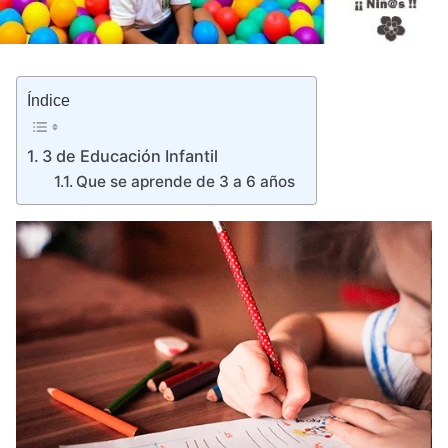
Índice
3 de Educación Infantil
Que se aprende de 3 a 6 años