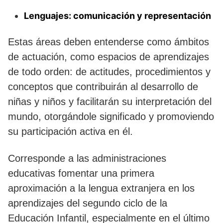
Lenguajes: comunicación y representación
Estas áreas deben entenderse como ámbitos
de actuación, como espacios de aprendizajes
de todo orden: de actitudes, procedimientos y
conceptos que contribuirán al desarrollo de
niñas y niños y facilitarán su interpretación del
mundo, otorgándole significado y promoviendo
su participación activa en él.
Corresponde a las administraciones
educativas fomentar una primera
aproximación a la lengua extranjera en los
aprendizajes del segundo ciclo de la
Educación Infantil, especialmente en el último