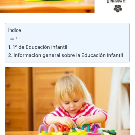
Índice
1º de Educación Infantil
Información general sobre la Educación Infantil