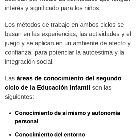
interés y significado para los niños.
Los métodos de trabajo en ambos ciclos se
basan en las experiencias, las actividades y el
juego y se aplican en un ambiente de afecto y
confianza, para potenciar la autoestima y la
integración social.
Las
áreas de conocimiento del segundo
ciclo de la Educación Infantil
son las
siguientes:
Conocimiento de sí mismo y autonomía
personal
Conocimiento del entorno