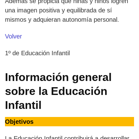
Además se propicia que niñas y niños logren
una imagen positiva y equilibrada de sí
mismos y adquieran autonomía personal.
Volver
1º de Educación Infantil
Información general
sobre la Educación
Infantil
Objetivos
La Educación Infantil contribuirá a desarrollar