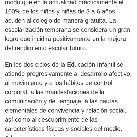
modo que en la actualidad prácticamente el
100% de los niños y niñas de 3 a 6 años
acuden al colegio de manera gratuita. La
escolarización temprana se considera un gran
logro que incidirá positivamente en la mejora
del rendimiento escolar futuro.
En los dos ciclos de la Educación Infantil se
atiende progresivamente al desarrollo afectivo,
al movimiento y a los hábitos de control
corporal, a las manifestaciones de la
comunicación y del lenguaje, a las pautas
elementales de convivencia y relación social,
así como al descubrimiento de las
características físicas y sociales del medio.