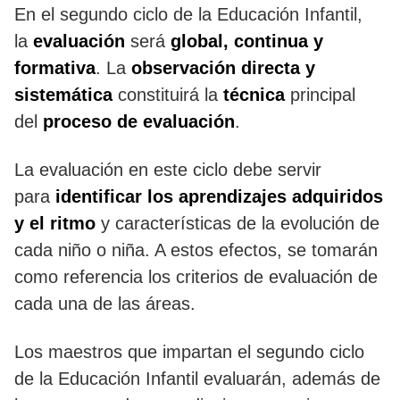
En el segundo ciclo de la Educación Infantil,
la
evaluación
será
global, continua y
formativa
. La
observación directa y
sistemática
constituirá la
técnica
principal
del
proceso de evaluación
.
La evaluación en este ciclo debe servir
para
identificar los aprendizajes adquiridos
y el ritmo
y características de la evolución de
cada niño o niña. A estos efectos, se tomarán
como referencia los criterios de evaluación de
cada una de las áreas.
Los maestros que impartan el segundo ciclo
de la Educación Infantil evaluarán, además de