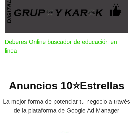
Deberes Online buscador de educación en
linea
Anuncios 10⭐Estrellas
La mejor forma de potenciar tu negocio a través
de la plataforma de Google Ad Manager