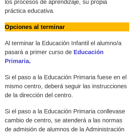
los procesos de aprendizaje, su propia
práctica educativa.
Opciones al terminar
Al terminar la Educación Infantil el alumno/a
pasará a primer curso de
Educación
Primaria
.
Si el paso a la Educación Primaria fuese en el
mismo centro, deberá seguir las instrucciones
de la dirección del centro.
Si el paso a la Educación Primaria conllevase
cambio de centro, se atenderá a las normas
de admisión de alumnos de la Administración