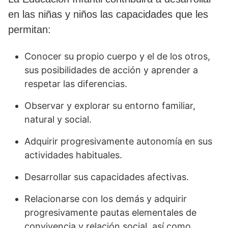
en las niñas y niños las capacidades que les
permitan:
Conocer su propio cuerpo y el de los otros,
sus posibilidades de acción y aprender a
respetar las diferencias.
Observar y explorar su entorno familiar,
natural y social.
Adquirir progresivamente autonomía en sus
actividades habituales.
Desarrollar sus capacidades afectivas.
Relacionarse con los demás y adquirir
progresivamente pautas elementales de
convivencia y relación social, así como