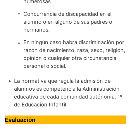
numerosas.
Concurrencia de discapacidad en el
alumno o en alguno de sus padres o
hermanos.
En ningún caso habrá discriminación por
razón de nacimiento, raza, sexo, religión,
opinión o cualquier otra circunstancia
personal o social.
La normativa que regula la admisión de
alumnos es competencia la Administración
educativa de cada comunidad autónoma. 1º
de Educación Infantil
Evaluación