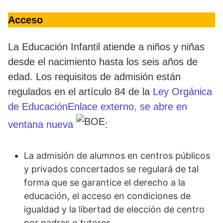
Acceso
La Educación Infantil atiende a niños y niñas
desde el nacimiento hasta los seis años de
edad. Los requisitos de admisión están
regulados en el artículo 84 de la
Ley Orgánica
de EducaciónEnlace externo, se abre en
ventana nueva
:
La admisión de alumnos en centros públicos
y privados concertados se regulará de tal
forma que se garantice el derecho a la
educación, el acceso en condiciones de
igualdad y la libertad de elección de centro
por padres o tutores.