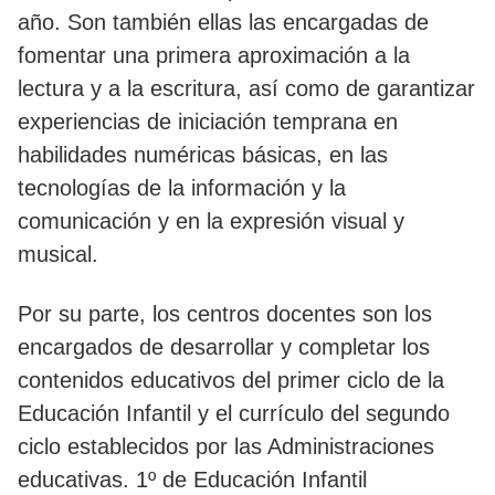
año. Son también ellas las encargadas de
fomentar una primera aproximación a la
lectura y a la escritura, así como de garantizar
experiencias de iniciación temprana en
habilidades numéricas básicas, en las
tecnologías de la información y la
comunicación y en la expresión visual y
musical.
Por su parte, los centros docentes son los
encargados de desarrollar y completar los
contenidos educativos del primer ciclo de la
Educación Infantil y el currículo del segundo
ciclo establecidos por las Administraciones
educativas. 1º de Educación Infantil