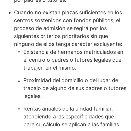
Cuando no existan plazas suficientes en los
centros sostenidos con fondos públicos, el
proceso de admisión se regirá por los
siguientes criterios prioritarios sin que
ninguno de ellos tenga carácter excluyente:
Existencia de hermanos matriculados en
el centro o padres o tutores legales que
trabajen en el mismo.
Proximidad del domicilio o del lugar de
trabajo de alguno de sus padres o tutores
legales.
Rentas anuales de la unidad familiar,
atendiendo a las especificidades que
para su cálculo se aplican a las familias