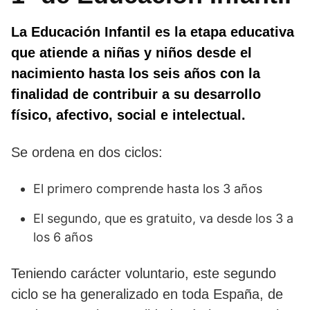
La Educación Infantil es la etapa educativa
que atiende a niñas y niños desde el
nacimiento hasta los seis años con la
finalidad de contribuir a su desarrollo
físico, afectivo, social e intelectual.
Se ordena en dos ciclos:
El primero comprende hasta los 3 años
El segundo, que es gratuito, va desde los 3 a
los 6 años
Teniendo carácter voluntario, este segundo
ciclo se ha generalizado en toda España, de