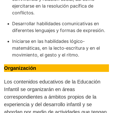
ejercitarse en la resolución pacífica de
conflictos.
Desarrollar habilidades comunicativas en
diferentes lenguajes y formas de expresión.
Iniciarse en las habilidades lógico-
matemáticas, en la lecto-escritura y en el
movimiento, el gesto y el ritmo.
Organización
Los contenidos educativos de la Educación
Infantil se organizarán en áreas
correspondientes a ámbitos propios de la
experiencia y del desarrollo infantil y se
abordan por medio de actividades que tengan