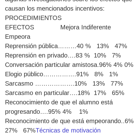
causan los mencionados incentivos:
PROCEDIMIENTOS
EFECTOS Mejora Indiferente
Empeora
Reprensión pública………40 % 13% 47%
Reprensión en privado….83 % 10% 7%
Conversación particular amistosa.96% 4% 0%
Elogio público…………….91% 8% 1%
Sarcasmo ……………….10% 13% 77%
Sarcasmo en particular….18% 17% 65%
Reconocimiento de que el alumno está
progresando….95% 4% 1%
Reconocimiento de que está empeorando..6%
27% 67%
Técnicas de motivación