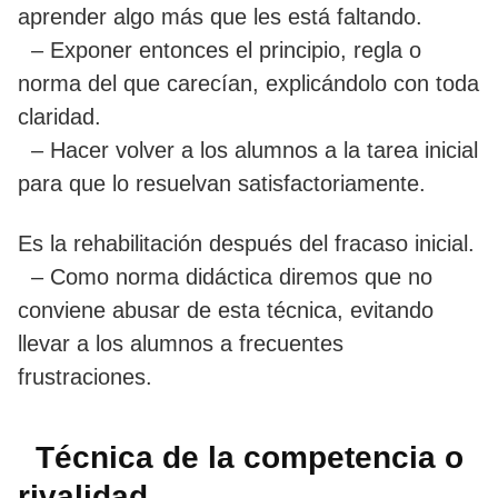
aprender algo más que les está faltando.
– Exponer entonces el principio, regla o
norma del que carecían, explicándolo con toda
claridad.
– Hacer volver a los alumnos a la tarea inicial
para que lo resuelvan satisfactoriamente.
Es la rehabilitación después del fracaso inicial.
– Como norma didáctica diremos que no
conviene abusar de esta técnica, evitando
llevar a los alumnos a frecuentes
frustraciones.
Técnica de la competencia o
rivalidad