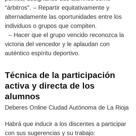
“árbitros”. – Repartir equitativamente y
alternadamente las oportunidades entre los
individuos o grupos que compiten.
– Hacer que el grupo vencido reconozca la
victoria del vencedor y le aplaudan con
auténtico espíritu deportivo.
Técnica de la participación
activa y directa de los
alumnos
Deberes Online Ciudad Autónoma de La Rioja
Habrá que inducir a los discentes a participar
con sus sugerencias y su trabajo: