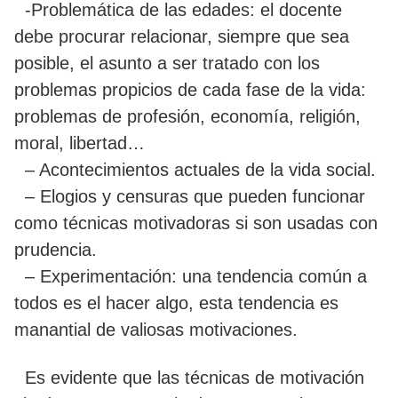
-Problemática de las edades: el docente
debe procurar relacionar, siempre que sea
posible, el asunto a ser tratado con los
problemas propicios de cada fase de la vida:
problemas de profesión, economía, religión,
moral, libertad…
– Acontecimientos actuales de la vida social.
– Elogios y censuras que pueden funcionar
como técnicas motivadoras si son usadas con
prudencia.
– Experimentación: una tendencia común a
todos es el hacer algo, esta tendencia es
manantial de valiosas motivaciones.
Es evidente que las técnicas de motivación