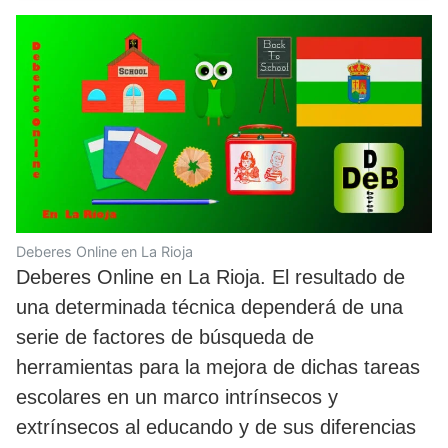
Deberes Online en La Rioja
Deberes Online en La Rioja. El resultado de
una determinada técnica dependerá de una
serie de factores de búsqueda de
herramientas para la mejora de dichas tareas
escolares en un marco intrínsecos y
extrínsecos al educando y de sus diferencias