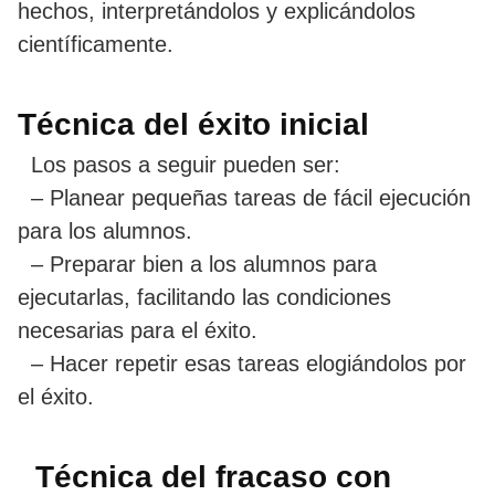
hechos, interpretándolos y explicándolos
científicamente.
Técnica del éxito inicial
Los pasos a seguir pueden ser:
– Planear pequeñas tareas de fácil ejecución
para los alumnos.
– Preparar bien a los alumnos para
ejecutarlas, facilitando las condiciones
necesarias para el éxito.
– Hacer repetir esas tareas elogiándolos por
el éxito.
Técnica del fracaso con