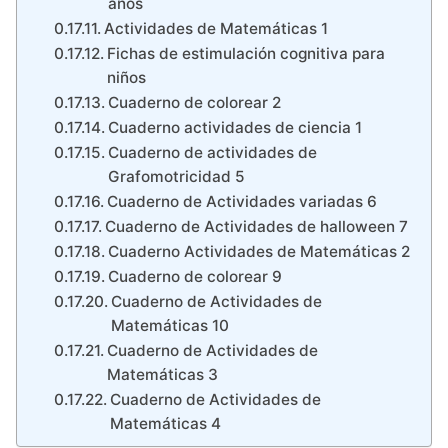
años
Actividades de Matemáticas 1
Fichas de estimulación cognitiva para
niños
Cuaderno de colorear 2
Cuaderno actividades de ciencia 1
Cuaderno de actividades de
Grafomotricidad 5
Cuaderno de Actividades variadas 6
Cuaderno de Actividades de halloween 7
Cuaderno Actividades de Matemáticas 2
Cuaderno de colorear 9
Cuaderno de Actividades de
Matemáticas 10
Cuaderno de Actividades de
Matemáticas 3
Cuaderno de Actividades de
Matemáticas 4