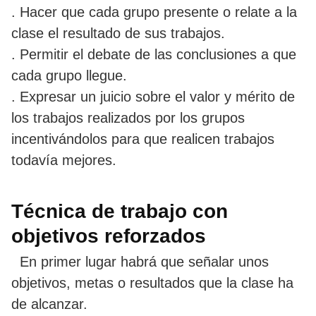
. Hacer que cada grupo presente o relate a la
clase el resultado de sus trabajos.
. Permitir el debate de las conclusiones a que
cada grupo llegue.
. Expresar un juicio sobre el valor y mérito de
los trabajos realizados por los grupos
incentivándolos para que realicen trabajos
todavía mejores.
Técnica de trabajo con
objetivos reforzados
En primer lugar habrá que señalar unos
objetivos, metas o resultados que la clase ha
de alcanzar.