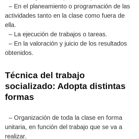
– En el planeamiento o programación de las
actividades tanto en la clase como fuera de
ella.
– La ejecución de trabajos o tareas.
– En la valoración y juicio de los resultados
obtenidos.
Técnica del trabajo
socializado: Adopta distintas
formas
– Organización de toda la clase en forma
unitaria, en función del trabajo que se va a
realizar.