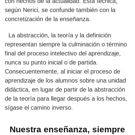
con hechos de la actualidad. Esta técnica,
según Nerici, se confunde también con la
concretización de la enseñanza.
La abstracción, la teoría y la definición
representan siempre la culminación o término
final del proceso intelectivo del aprendizaje,
nunca su punto inicial o de partida.
Consecuentemente, al iniciar el proceso de
aprendizaje de los alumnos sobre una unidad
didáctica, en lugar de partir de la abstracción
de la teoría para llegar después a los hechos,
sígase el camino inverso.
Nuestra enseñanza, siempre