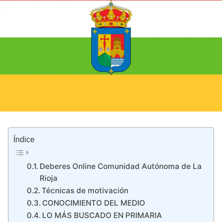
Índice
Deberes Online Comunidad Autónoma de La
Rioja
Técnicas de motivación
CONOCIMIENTO DEL MEDIO
LO MÁS BUSCADO EN PRIMARIA