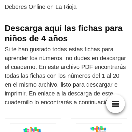
Deberes Online en La Rioja
Descarga aquí las fichas para
niños de 4 años
Si te han gustado todas estas fichas para
aprender los números, no dudes en descargar
el cuaderno. En este archivo PDF encontrarás
todas las fichas con los números del 1 al 20
en el mismo archivo, listo para descargar e
imprimir. En enlace a la descarga de este
cuadernillo lo encontrarás a continuación.