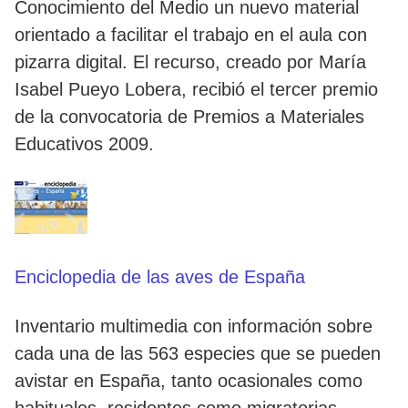
Conocimiento del Medio un nuevo material
orientado a facilitar el trabajo en el aula con
pizarra digital. El recurso, creado por María
Isabel Pueyo Lobera, recibió el tercer premio
de la convocatoria de Premios a Materiales
Educativos 2009.
Enciclopedia de las aves de España
Inventario multimedia con información sobre
cada una de las 563 especies que se pueden
avistar en España, tanto ocasionales como
habituales, residentes como migratorias.