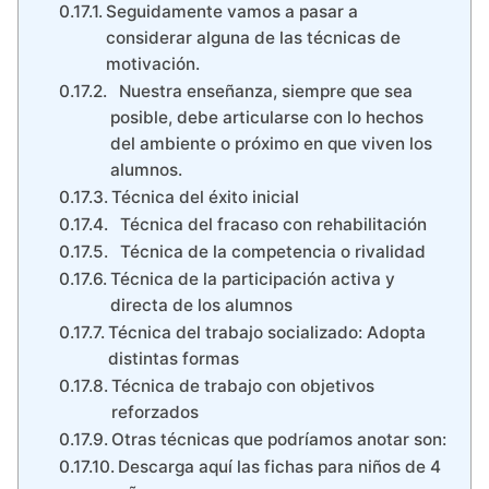
Seguidamente vamos a pasar a
considerar alguna de las técnicas de
motivación.
Nuestra enseñanza, siempre que sea
posible, debe articularse con lo hechos
del ambiente o próximo en que viven los
alumnos.
Técnica del éxito inicial
Técnica del fracaso con rehabilitación
Técnica de la competencia o rivalidad
Técnica de la participación activa y
directa de los alumnos
Técnica del trabajo socializado: Adopta
distintas formas
Técnica de trabajo con objetivos
reforzados
Otras técnicas que podríamos anotar son:
Descarga aquí las fichas para niños de 4