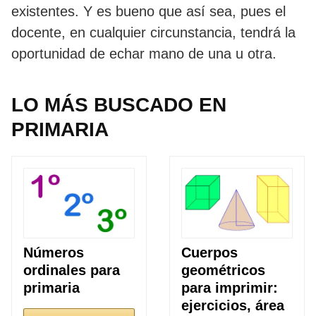
existentes. Y es bueno que así sea, pues el
docente, en cualquier circunstancia, tendrá la
oportunidad de echar mano de una u otra.
LO MÁS BUSCADO EN
PRIMARIA
Números
Cuerpos
ordinales para
geométricos
primaria
para imprimir:
ejercicios, área