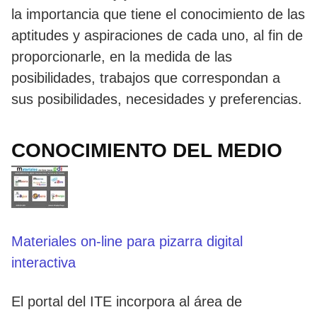
la importancia que tiene el conocimiento de las
aptitudes y aspiraciones de cada uno, al fin de
proporcionarle, en la medida de las
posibilidades, trabajos que correspondan a
sus posibilidades, necesidades y preferencias.
CONOCIMIENTO DEL MEDIO
Materiales on-line para pizarra digital
interactiva
El portal del ITE incorpora al área de