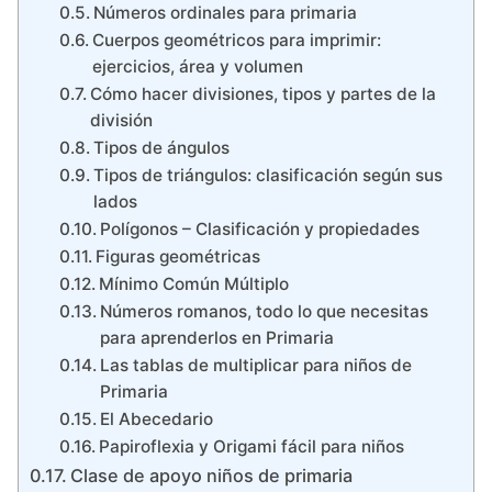
Números ordinales para primaria
Cuerpos geométricos para imprimir:
ejercicios, área y volumen
Cómo hacer divisiones, tipos y partes de la
división
Tipos de ángulos
Tipos de triángulos: clasificación según sus
lados
Polígonos – Clasificación y propiedades
Figuras geométricas
Mínimo Común Múltiplo
Números romanos, todo lo que necesitas
para aprenderlos en Primaria
Las tablas de multiplicar para niños de
Primaria
El Abecedario
Papiroflexia y Origami fácil para niños
Clase de apoyo niños de primaria