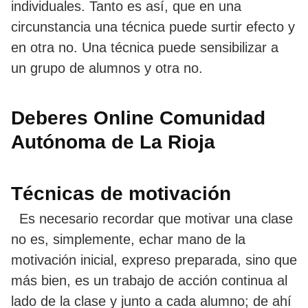
individuales. Tanto es así, que en una
circunstancia una técnica puede surtir efecto y
en otra no. Una técnica puede sensibilizar a
un grupo de alumnos y otra no.
Deberes Online Comunidad
Autónoma de La Rioja
Técnicas de motivación
Es necesario recordar que motivar una clase
no es, simplemente, echar mano de la
motivación inicial, expreso preparada, sino que
más bien, es un trabajo de acción continua al
lado de la clase y junto a cada alumno; de ahí