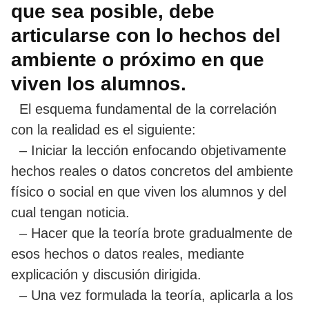
que sea posible, debe
articularse con lo hechos del
ambiente o próximo en que
viven los alumnos.
El esquema fundamental de la correlación
con la realidad es el siguiente:
– Iniciar la lección enfocando objetivamente
hechos reales o datos concretos del ambiente
físico o social en que viven los alumnos y del
cual tengan noticia.
– Hacer que la teoría brote gradualmente de
esos hechos o datos reales, mediante
explicación y discusión dirigida.
– Una vez formulada la teoría, aplicarla a los