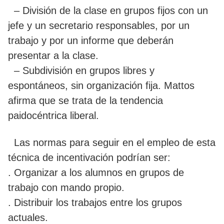
– División de la clase en grupos fijos con un
jefe y un secretario responsables, por un
trabajo y por un informe que deberán
presentar a la clase.
– Subdivisión en grupos libres y
espontáneos, sin organización fija. Mattos
afirma que se trata de la tendencia
paidocéntrica liberal.
Las normas para seguir en el empleo de esta
técnica de incentivación podrían ser:
. Organizar a los alumnos en grupos de
trabajo con mando propio.
. Distribuir los trabajos entre los grupos
actuales.