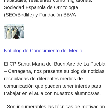
Sociedad Española de Ornitología
(SEO/Birdlife) y Fundación BBVA
Notiblog de Conocimiento del Medio
El CP Santa María del Buen Aire de La Puebla
– Cartagena, nos presenta su blog de noticias
recopiladas de diferentes medios de
comunicación que pueden tener interés para
trabajar en el aula con nuestros alumnos/as.
Son innumerables las técnicas de motivación