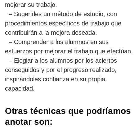
mejorar su trabajo.
– Sugerirles un método de estudio, con
procedimientos específicos de trabajo que
contribuirán a la mejora deseada.
– Comprender a los alumnos en sus
esfuerzos por mejorar el trabajo que efectúan.
– Elogiar a los alumnos por los aciertos
conseguidos y por el progreso realizado,
inspirándoles confianza en su propia
capacidad.
Otras técnicas que podríamos
anotar son: