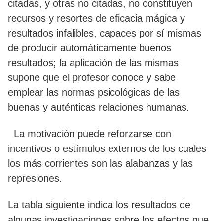
citadas, y otras no citadas, no constituyen
recursos y resortes de eficacia mágica y
resultados infalibles, capaces por sí mismas
de producir automáticamente buenos
resultados; la aplicación de las mismas
supone que el profesor conoce y sabe
emplear las normas psicológicas de las
buenas y auténticas relaciones humanas.
La motivación puede reforzarse con
incentivos o estímulos externos de los cuales
los más corrientes son las alabanzas y las
represiones.
La tabla siguiente indica los resultados de
algunas investigaciones sobre los efectos que