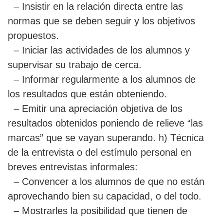
– Insistir en la relación directa entre las
normas que se deben seguir y los objetivos
propuestos.
– Iniciar las actividades de los alumnos y
supervisar su trabajo de cerca.
– Informar regularmente a los alumnos de
los resultados que están obteniendo.
– Emitir una apreciación objetiva de los
resultados obtenidos poniendo de relieve “las
marcas” que se vayan superando. h) Técnica
de la entrevista o del estímulo personal en
breves entrevistas informales:
– Convencer a los alumnos de que no están
aprovechando bien su capacidad, o del todo.
– Mostrarles la posibilidad que tienen de