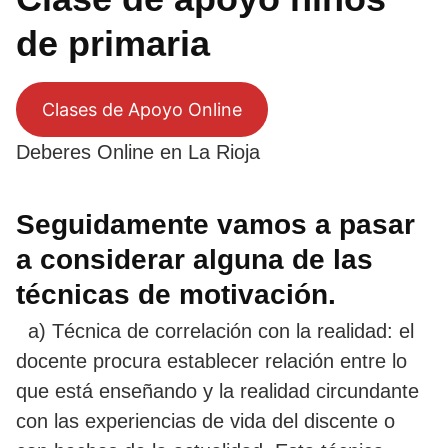
de primaria
Clases de Apoyo Online
Deberes Online en La Rioja
Seguidamente vamos a pasar
a considerar alguna de las
técnicas de motivación.
a) Técnica de correlación con la realidad: el
docente procura establecer relación entre lo
que está enseñando y la realidad circundante
con las experiencias de vida del discente o