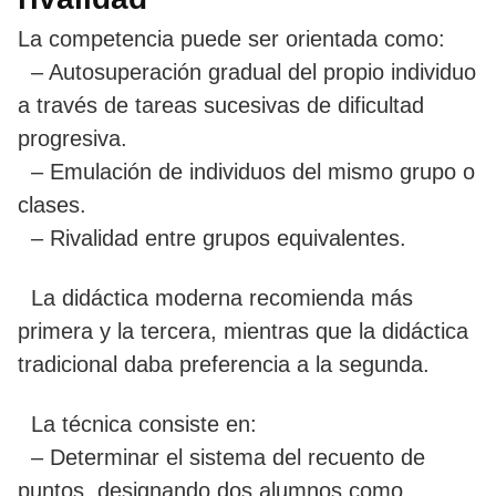
La competencia puede ser orientada como:
– Autosuperación gradual del propio individuo
a través de tareas sucesivas de dificultad
progresiva.
– Emulación de individuos del mismo grupo o
clases.
– Rivalidad entre grupos equivalentes.
La didáctica moderna recomienda más
primera y la tercera, mientras que la didáctica
tradicional daba preferencia a la segunda.
La técnica consiste en:
– Determinar el sistema del recuento de
puntos, designando dos alumnos como