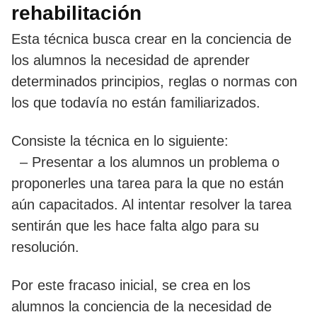
rehabilitación
Esta técnica busca crear en la conciencia de
los alumnos la necesidad de aprender
determinados principios, reglas o normas con
los que todavía no están familiarizados.
Consiste la técnica en lo siguiente:
– Presentar a los alumnos un problema o
proponerles una tarea para la que no están
aún capacitados. Al intentar resolver la tarea
sentirán que les hace falta algo para su
resolución.
Por este fracaso inicial, se crea en los
alumnos la conciencia de la necesidad de