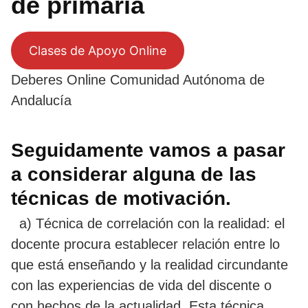
de primaria
Clases de Apoyo Online
Deberes Online Comunidad Autónoma de
Andalucía
Seguidamente vamos a pasar
a considerar alguna de las
técnicas de motivación.
a) Técnica de correlación con la realidad: el
docente procura establecer relación entre lo
que está enseñando y la realidad circundante
con las experiencias de vida del discente o
con hechos de la actualidad. Esta técnica,