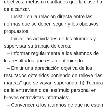
objetivos, metas o resultados que la clase ha
de alcanzar.
– Insistir en la relación directa entre las
normas que se deben seguir y los objetivos
propuestos.
– Iniciar las actividades de los alumnos y
supervisar su trabajo de cerca.
– Informar regularmente a los alumnos de
los resultados que están obteniendo.
– Emitir una apreciación objetiva de los
resultados obtenidos poniendo de relieve “las
marcas” que se vayan superando. h) Técnica
de la entrevista o del estímulo personal en
breves entrevistas informales:
– Convencer a los alumnos de que no están