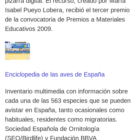
pizarra digital. El recurso, creado por María
Isabel Pueyo Lobera, recibió el tercer premio
de la convocatoria de Premios a Materiales
Educativos 2009.
Enciclopedia de las aves de España
Inventario multimedia con información sobre
cada una de las 563 especies que se pueden
avistar en España, tanto ocasionales como
habituales, residentes como migratorias.
Sociedad Española de Ornitología
(SEO/Birdlife) y Fundación BBVA