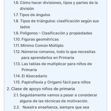
Cómo hacer divisiones, tipos y partes de la
división
Tipos de ángulos
Tipos de triángulos: clasificación según sus
lados
Polígonos – Clasificación y propiedades
Figuras geométricas
Mínimo Común Múltiplo
Números romanos, todo lo que necesitas
para aprenderlos en Primaria
Las tablas de multiplicar para niños de
Primaria
El Abecedario
Papiroflexia y Origami fácil para niños
Clase de apoyo niños de primaria
Seguidamente vamos a pasar a considerar
alguna de las técnicas de motivación.
Nuestra enseñanza, siempre que sea