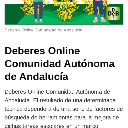
Deberes Online Comunidad de Andalucía
Deberes Online
Comunidad Autónoma
de Andalucía
Deberes Online Comunidad Autónoma de
Andalucía. El resultado de una determinada
técnica dependerá de una serie de factores de
búsqueda de herramientas para la mejora de
dichas tareas escolares en un marco