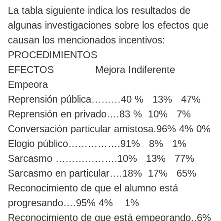
La tabla siguiente indica los resultados de
algunas investigaciones sobre los efectos que
causan los mencionados incentivos:
PROCEDIMIENTOS
EFECTOS Mejora Indiferente
Empeora
Reprensión pública………40 % 13% 47%
Reprensión en privado….83 % 10% 7%
Conversación particular amistosa.96% 4% 0%
Elogio público…………….91% 8% 1%
Sarcasmo ……………….10% 13% 77%
Sarcasmo en particular….18% 17% 65%
Reconocimiento de que el alumno está
progresando….95% 4% 1%
Reconocimiento de que está empeorando..6%