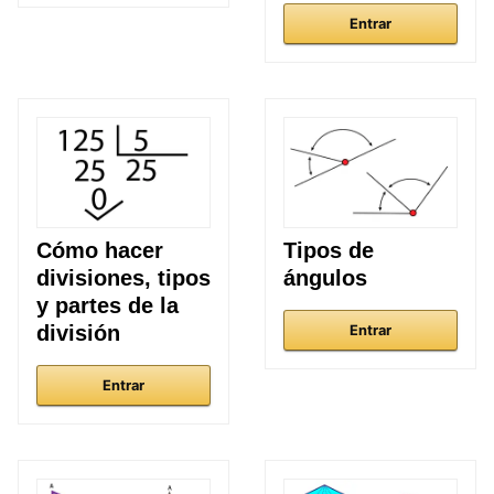
Entrar
Cómo hacer
Tipos de
divisiones, tipos
ángulos
y partes de la
división
Entrar
Entrar