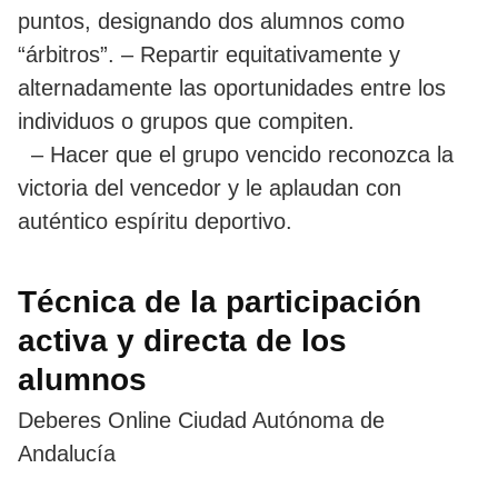
puntos, designando dos alumnos como
“árbitros”. – Repartir equitativamente y
alternadamente las oportunidades entre los
individuos o grupos que compiten.
– Hacer que el grupo vencido reconozca la
victoria del vencedor y le aplaudan con
auténtico espíritu deportivo.
Técnica de la participación
activa y directa de los
alumnos
Deberes Online Ciudad Autónoma de
Andalucía