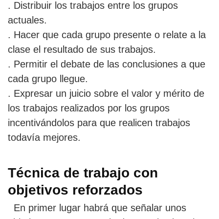
. Distribuir los trabajos entre los grupos
actuales.
. Hacer que cada grupo presente o relate a la
clase el resultado de sus trabajos.
. Permitir el debate de las conclusiones a que
cada grupo llegue.
. Expresar un juicio sobre el valor y mérito de
los trabajos realizados por los grupos
incentivándolos para que realicen trabajos
todavía mejores.
Técnica de trabajo con
objetivos reforzados
En primer lugar habrá que señalar unos