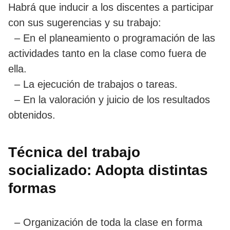
Habrá que inducir a los discentes a participar
con sus sugerencias y su trabajo:
– En el planeamiento o programación de las
actividades tanto en la clase como fuera de
ella.
– La ejecución de trabajos o tareas.
– En la valoración y juicio de los resultados
obtenidos.
Técnica del trabajo
socializado: Adopta distintas
formas
– Organización de toda la clase en forma