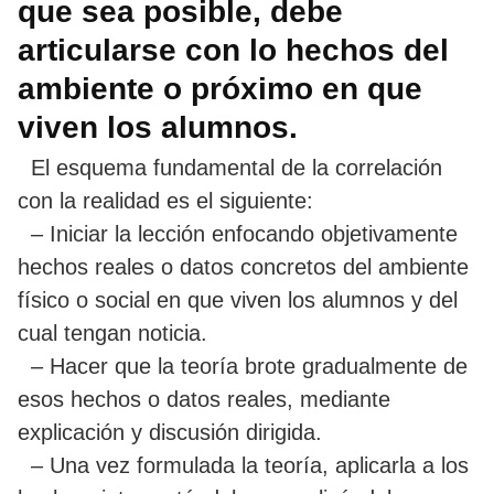
que sea posible, debe
articularse con lo hechos del
ambiente o próximo en que
viven los alumnos.
El esquema fundamental de la correlación
con la realidad es el siguiente:
– Iniciar la lección enfocando objetivamente
hechos reales o datos concretos del ambiente
físico o social en que viven los alumnos y del
cual tengan noticia.
– Hacer que la teoría brote gradualmente de
esos hechos o datos reales, mediante
explicación y discusión dirigida.
– Una vez formulada la teoría, aplicarla a los