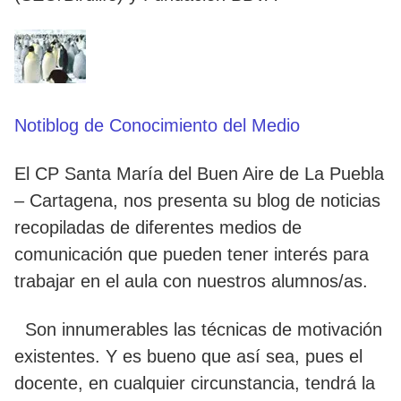
Notiblog de Conocimiento del Medio
El CP Santa María del Buen Aire de La Puebla
– Cartagena, nos presenta su blog de noticias
recopiladas de diferentes medios de
comunicación que pueden tener interés para
trabajar en el aula con nuestros alumnos/as.
Son innumerables las técnicas de motivación
existentes. Y es bueno que así sea, pues el
docente, en cualquier circunstancia, tendrá la