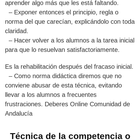
aprender algo más que les está faltando.
– Exponer entonces el principio, regla o
norma del que carecían, explicándolo con toda
claridad.
– Hacer volver a los alumnos a la tarea inicial
para que lo resuelvan satisfactoriamente.
Es la rehabilitación después del fracaso inicial.
– Como norma didáctica diremos que no
conviene abusar de esta técnica, evitando
llevar a los alumnos a frecuentes
frustraciones. Deberes Online Comunidad de
Andalucía
Técnica de la competencia o