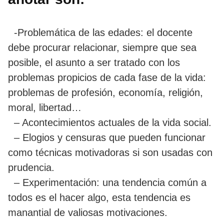
-Problemática de las edades: el docente
debe procurar relacionar, siempre que sea
posible, el asunto a ser tratado con los
problemas propicios de cada fase de la vida:
problemas de profesión, economía, religión,
moral, libertad…
– Acontecimientos actuales de la vida social.
– Elogios y censuras que pueden funcionar
como técnicas motivadoras si son usadas con
prudencia.
– Experimentación: una tendencia común a
todos es el hacer algo, esta tendencia es
manantial de valiosas motivaciones.