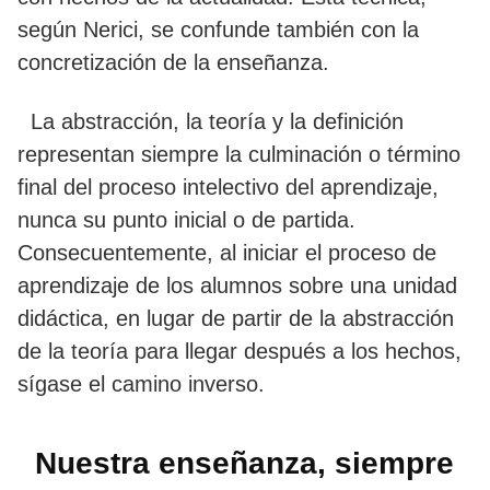
según Nerici, se confunde también con la
concretización de la enseñanza.
La abstracción, la teoría y la definición
representan siempre la culminación o término
final del proceso intelectivo del aprendizaje,
nunca su punto inicial o de partida.
Consecuentemente, al iniciar el proceso de
aprendizaje de los alumnos sobre una unidad
didáctica, en lugar de partir de la abstracción
de la teoría para llegar después a los hechos,
sígase el camino inverso.
Nuestra enseñanza, siempre