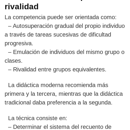
rivalidad
La competencia puede ser orientada como:
– Autosuperación gradual del propio individuo
a través de tareas sucesivas de dificultad
progresiva.
– Emulación de individuos del mismo grupo o
clases.
– Rivalidad entre grupos equivalentes.
La didáctica moderna recomienda más
primera y la tercera, mientras que la didáctica
tradicional daba preferencia a la segunda.
La técnica consiste en:
– Determinar el sistema del recuento de