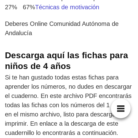
27% 67%
Técnicas de motivación
Deberes Online Comunidad Autónoma de
Andalucía
Descarga aquí las fichas para
niños de 4 años
Si te han gustado todas estas fichas para
aprender los números, no dudes en descargar
el cuaderno. En este archivo PDF encontrarás
todas las fichas con los números del 1 al 20
en el mismo archivo, listo para descargar e
imprimir. En enlace a la descarga de este
cuadernillo lo encontrarás a continuación.