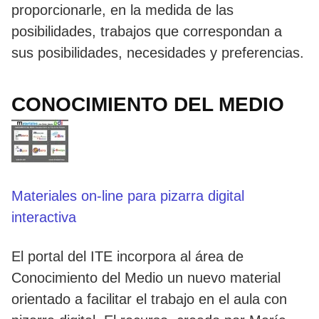
proporcionarle, en la medida de las
posibilidades, trabajos que correspondan a
sus posibilidades, necesidades y preferencias.
CONOCIMIENTO DEL MEDIO
Materiales on-line para pizarra digital
interactiva
El portal del ITE incorpora al área de
Conocimiento del Medio un nuevo material
orientado a facilitar el trabajo en el aula con