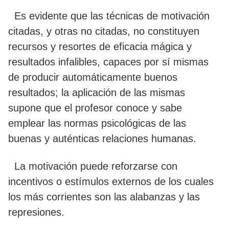
Es evidente que las técnicas de motivación
citadas, y otras no citadas, no constituyen
recursos y resortes de eficacia mágica y
resultados infalibles, capaces por sí mismas
de producir automáticamente buenos
resultados; la aplicación de las mismas
supone que el profesor conoce y sabe
emplear las normas psicológicas de las
buenas y auténticas relaciones humanas.
La motivación puede reforzarse con
incentivos o estímulos externos de los cuales
los más corrientes son las alabanzas y las
represiones.