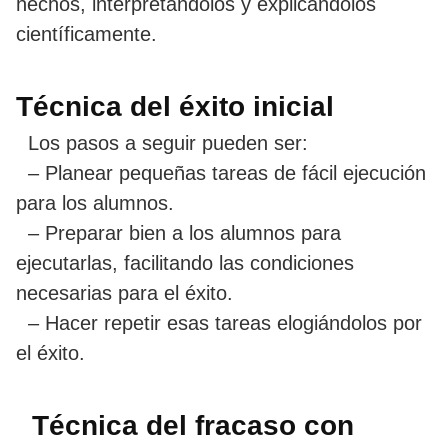
hechos, interpretándolos y explicándolos
científicamente.
Técnica del éxito inicial
Los pasos a seguir pueden ser:
– Planear pequeñas tareas de fácil ejecución
para los alumnos.
– Preparar bien a los alumnos para
ejecutarlas, facilitando las condiciones
necesarias para el éxito.
– Hacer repetir esas tareas elogiándolos por
el éxito.
Técnica del fracaso con