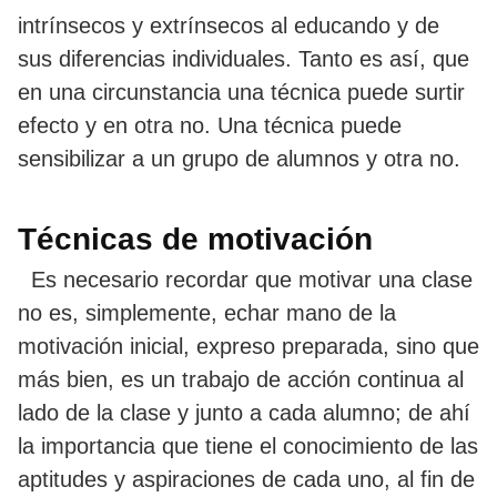
intrínsecos y extrínsecos al educando y de
sus diferencias individuales. Tanto es así, que
en una circunstancia una técnica puede surtir
efecto y en otra no. Una técnica puede
sensibilizar a un grupo de alumnos y otra no.
Técnicas de motivación
Es necesario recordar que motivar una clase
no es, simplemente, echar mano de la
motivación inicial, expreso preparada, sino que
más bien, es un trabajo de acción continua al
lado de la clase y junto a cada alumno; de ahí
la importancia que tiene el conocimiento de las
aptitudes y aspiraciones de cada uno, al fin de