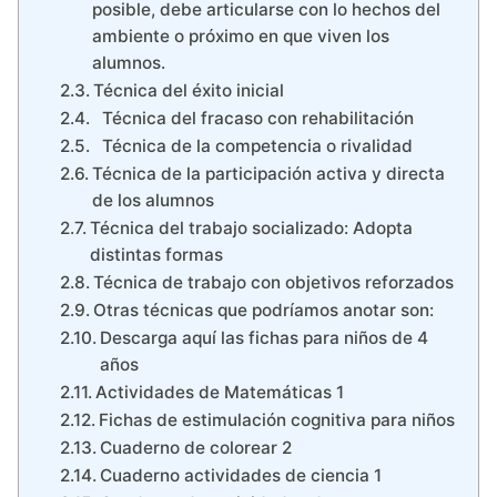
posible, debe articularse con lo hechos del
ambiente o próximo en que viven los
alumnos.
Técnica del éxito inicial
Técnica del fracaso con rehabilitación
Técnica de la competencia o rivalidad
Técnica de la participación activa y directa
de los alumnos
Técnica del trabajo socializado: Adopta
distintas formas
Técnica de trabajo con objetivos reforzados
Otras técnicas que podríamos anotar son:
Descarga aquí las fichas para niños de 4
años
Actividades de Matemáticas 1
Fichas de estimulación cognitiva para niños
Cuaderno de colorear 2
Cuaderno actividades de ciencia 1