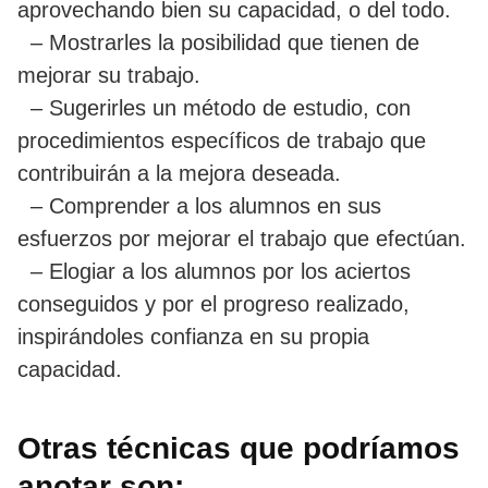
aprovechando bien su capacidad, o del todo.
– Mostrarles la posibilidad que tienen de
mejorar su trabajo.
– Sugerirles un método de estudio, con
procedimientos específicos de trabajo que
contribuirán a la mejora deseada.
– Comprender a los alumnos en sus
esfuerzos por mejorar el trabajo que efectúan.
– Elogiar a los alumnos por los aciertos
conseguidos y por el progreso realizado,
inspirándoles confianza en su propia
capacidad.
Otras técnicas que podríamos
anotar son: