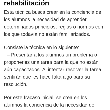
rehabilitación
Esta técnica busca crear en la conciencia de
los alumnos la necesidad de aprender
determinados principios, reglas o normas con
los que todavía no están familiarizados.
Consiste la técnica en lo siguiente:
– Presentar a los alumnos un problema o
proponerles una tarea para la que no están
aún capacitados. Al intentar resolver la tarea
sentirán que les hace falta algo para su
resolución.
Por este fracaso inicial, se crea en los
alumnos la conciencia de la necesidad de