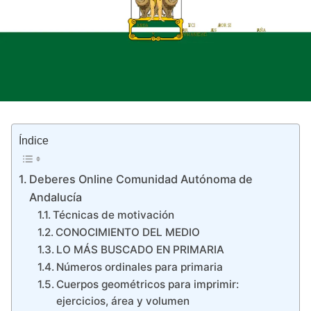
Índice
Deberes Online Comunidad Autónoma de
Andalucía
Técnicas de motivación
CONOCIMIENTO DEL MEDIO
LO MÁS BUSCADO EN PRIMARIA
Números ordinales para primaria
Cuerpos geométricos para imprimir:
ejercicios, área y volumen