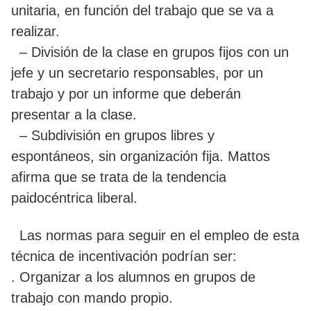
unitaria, en función del trabajo que se va a
realizar.
– División de la clase en grupos fijos con un
jefe y un secretario responsables, por un
trabajo y por un informe que deberán
presentar a la clase.
– Subdivisión en grupos libres y
espontáneos, sin organización fija. Mattos
afirma que se trata de la tendencia
paidocéntrica liberal.
Las normas para seguir en el empleo de esta
técnica de incentivación podrían ser:
. Organizar a los alumnos en grupos de
trabajo con mando propio.