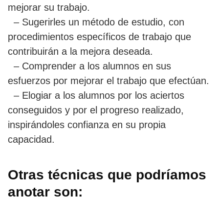
mejorar su trabajo.
– Sugerirles un método de estudio, con
procedimientos específicos de trabajo que
contribuirán a la mejora deseada.
– Comprender a los alumnos en sus
esfuerzos por mejorar el trabajo que efectúan.
– Elogiar a los alumnos por los aciertos
conseguidos y por el progreso realizado,
inspirándoles confianza en su propia
capacidad.
Otras técnicas que podríamos
anotar son: