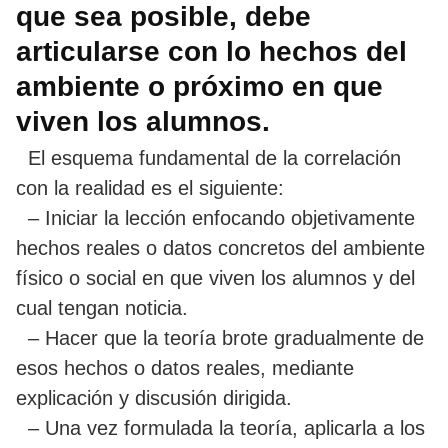
que sea posible, debe
articularse con lo hechos del
ambiente o próximo en que
viven los alumnos.
El esquema fundamental de la correlación
con la realidad es el siguiente:
– Iniciar la lección enfocando objetivamente
hechos reales o datos concretos del ambiente
físico o social en que viven los alumnos y del
cual tengan noticia.
– Hacer que la teoría brote gradualmente de
esos hechos o datos reales, mediante
explicación y discusión dirigida.
– Una vez formulada la teoría, aplicarla a los