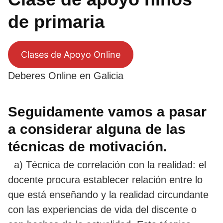
de primaria
Clases de Apoyo Online
Deberes Online en Galicia
Seguidamente vamos a pasar
a considerar alguna de las
técnicas de motivación.
a) Técnica de correlación con la realidad: el
docente procura establecer relación entre lo
que está enseñando y la realidad circundante
con las experiencias de vida del discente o