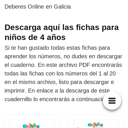
Deberes Online en Galicia
Descarga aquí las fichas para
niños de 4 años
Si te han gustado todas estas fichas para
aprender los números, no dudes en descargar
el cuaderno. En este archivo PDF encontrarás
todas las fichas con los números del 1 al 20
en el mismo archivo, listo para descargar e
imprimir. En enlace a la descarga de este
cuadernillo lo encontrarás a continuación.