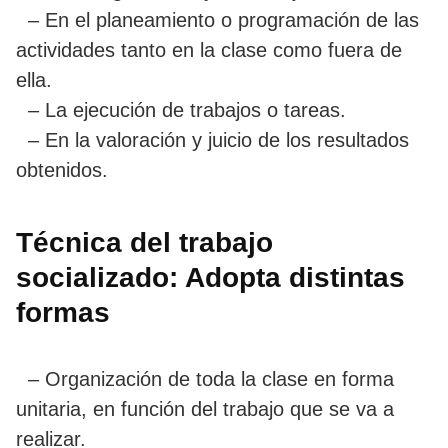
– En el planeamiento o programación de las
actividades tanto en la clase como fuera de
ella.
– La ejecución de trabajos o tareas.
– En la valoración y juicio de los resultados
obtenidos.
Técnica del trabajo
socializado: Adopta distintas
formas
– Organización de toda la clase en forma
unitaria, en función del trabajo que se va a
realizar.