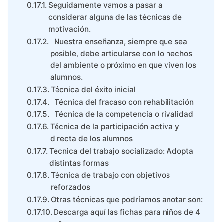
Seguidamente vamos a pasar a
considerar alguna de las técnicas de
motivación.
Nuestra enseñanza, siempre que sea
posible, debe articularse con lo hechos
del ambiente o próximo en que viven los
alumnos.
Técnica del éxito inicial
Técnica del fracaso con rehabilitación
Técnica de la competencia o rivalidad
Técnica de la participación activa y
directa de los alumnos
Técnica del trabajo socializado: Adopta
distintas formas
Técnica de trabajo con objetivos
reforzados
Otras técnicas que podríamos anotar son:
Descarga aquí las fichas para niños de 4