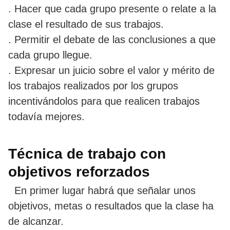
. Hacer que cada grupo presente o relate a la
clase el resultado de sus trabajos.
. Permitir el debate de las conclusiones a que
cada grupo llegue.
. Expresar un juicio sobre el valor y mérito de
los trabajos realizados por los grupos
incentivándolos para que realicen trabajos
todavía mejores.
Técnica de trabajo con
objetivos reforzados
En primer lugar habrá que señalar unos
objetivos, metas o resultados que la clase ha
de alcanzar.