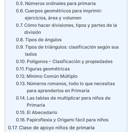
Números ordinales para primaria
Cuerpos geométricos para imprimir:
ejercicios, área y volumen
Cómo hacer divisiones, tipos y partes de la
división
Tipos de ángulos
Tipos de triángulos: clasificación según sus
lados
Polígonos – Clasificación y propiedades
Figuras geométricas
Mínimo Común Múltiplo
Números romanos, todo lo que necesitas
para aprenderlos en Primaria
Las tablas de multiplicar para niños de
Primaria
El Abecedario
Papiroflexia y Origami fácil para niños
Clase de apoyo niños de primaria