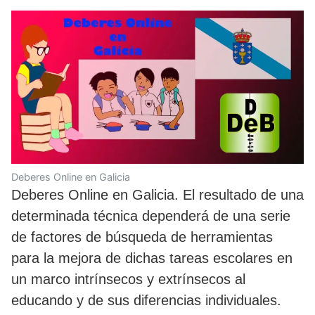
Deberes Online en Galicia
Deberes Online en Galicia. El resultado de una
determinada técnica dependerá de una serie
de factores de búsqueda de herramientas
para la mejora de dichas tareas escolares en
un marco intrínsecos y extrínsecos al
educando y de sus diferencias individuales.