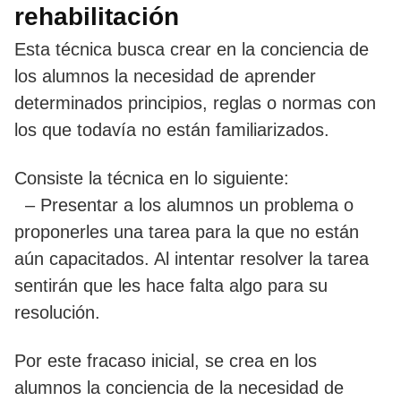
rehabilitación
Esta técnica busca crear en la conciencia de
los alumnos la necesidad de aprender
determinados principios, reglas o normas con
los que todavía no están familiarizados.
Consiste la técnica en lo siguiente:
– Presentar a los alumnos un problema o
proponerles una tarea para la que no están
aún capacitados. Al intentar resolver la tarea
sentirán que les hace falta algo para su
resolución.
Por este fracaso inicial, se crea en los
alumnos la conciencia de la necesidad de