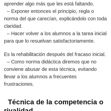
aprender algo más que les está faltando.
– Exponer entonces el principio, regla o
norma del que carecían, explicándolo con toda
claridad.
– Hacer volver a los alumnos a la tarea inicial
para que lo resuelvan satisfactoriamente.
Es la rehabilitación después del fracaso inicial.
– Como norma didáctica diremos que no
conviene abusar de esta técnica, evitando
llevar a los alumnos a frecuentes
frustraciones.
Técnica de la competencia o
rivalidad