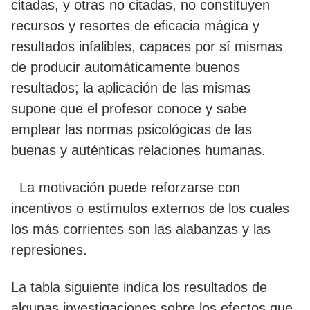
citadas, y otras no citadas, no constituyen
recursos y resortes de eficacia mágica y
resultados infalibles, capaces por sí mismas
de producir automáticamente buenos
resultados; la aplicación de las mismas
supone que el profesor conoce y sabe
emplear las normas psicológicas de las
buenas y auténticas relaciones humanas.
La motivación puede reforzarse con
incentivos o estímulos externos de los cuales
los más corrientes son las alabanzas y las
represiones.
La tabla siguiente indica los resultados de
algunas investigaciones sobre los efectos que