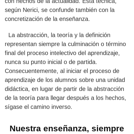
con hechos de la actualidad. Esta técnica,
según Nerici, se confunde también con la
concretización de la enseñanza.
La abstracción, la teoría y la definición
representan siempre la culminación o término
final del proceso intelectivo del aprendizaje,
nunca su punto inicial o de partida.
Consecuentemente, al iniciar el proceso de
aprendizaje de los alumnos sobre una unidad
didáctica, en lugar de partir de la abstracción
de la teoría para llegar después a los hechos,
sígase el camino inverso.
Nuestra enseñanza, siempre