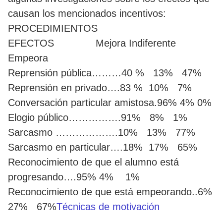
causan los mencionados incentivos:
PROCEDIMIENTOS
EFECTOS Mejora Indiferente
Empeora
Reprensión pública………40 % 13% 47%
Reprensión en privado….83 % 10% 7%
Conversación particular amistosa.96% 4% 0%
Elogio público…………….91% 8% 1%
Sarcasmo ……………….10% 13% 77%
Sarcasmo en particular….18% 17% 65%
Reconocimiento de que el alumno está
progresando….95% 4% 1%
Reconocimiento de que está empeorando..6%
27% 67%
Técnicas de motivación