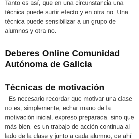
Tanto es así, que en una circunstancia una
técnica puede surtir efecto y en otra no. Una
técnica puede sensibilizar a un grupo de
alumnos y otra no.
Deberes Online Comunidad
Autónoma de Galicia
Técnicas de motivación
Es necesario recordar que motivar una clase
no es, simplemente, echar mano de la
motivación inicial, expreso preparada, sino que
más bien, es un trabajo de acción continua al
lado de la clase y junto a cada alumno; de ahí