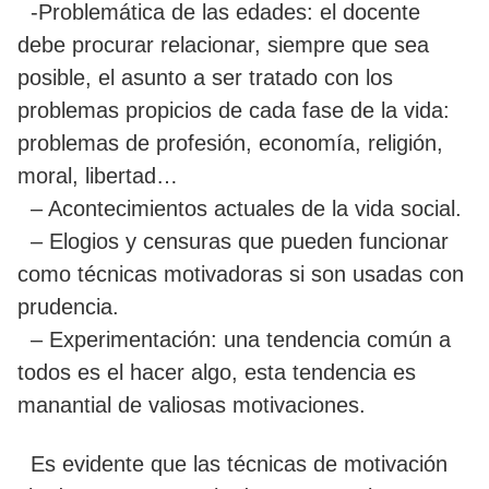
-Problemática de las edades: el docente
debe procurar relacionar, siempre que sea
posible, el asunto a ser tratado con los
problemas propicios de cada fase de la vida:
problemas de profesión, economía, religión,
moral, libertad…
– Acontecimientos actuales de la vida social.
– Elogios y censuras que pueden funcionar
como técnicas motivadoras si son usadas con
prudencia.
– Experimentación: una tendencia común a
todos es el hacer algo, esta tendencia es
manantial de valiosas motivaciones.
Es evidente que las técnicas de motivación