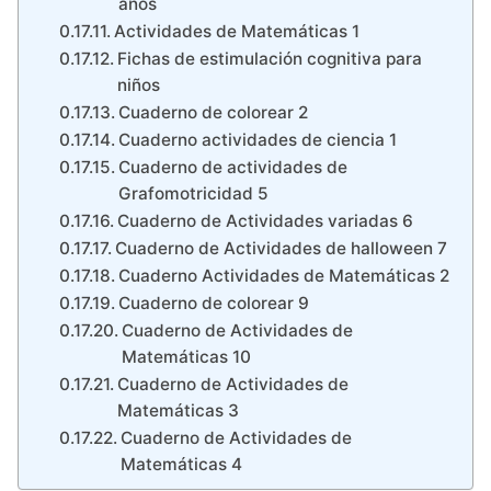
años
Actividades de Matemáticas 1
Fichas de estimulación cognitiva para
niños
Cuaderno de colorear 2
Cuaderno actividades de ciencia 1
Cuaderno de actividades de
Grafomotricidad 5
Cuaderno de Actividades variadas 6
Cuaderno de Actividades de halloween 7
Cuaderno Actividades de Matemáticas 2
Cuaderno de colorear 9
Cuaderno de Actividades de
Matemáticas 10
Cuaderno de Actividades de
Matemáticas 3
Cuaderno de Actividades de
Matemáticas 4