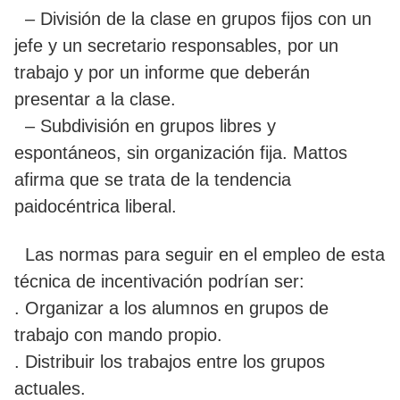
– División de la clase en grupos fijos con un
jefe y un secretario responsables, por un
trabajo y por un informe que deberán
presentar a la clase.
– Subdivisión en grupos libres y
espontáneos, sin organización fija. Mattos
afirma que se trata de la tendencia
paidocéntrica liberal.
Las normas para seguir en el empleo de esta
técnica de incentivación podrían ser:
. Organizar a los alumnos en grupos de
trabajo con mando propio.
. Distribuir los trabajos entre los grupos
actuales.