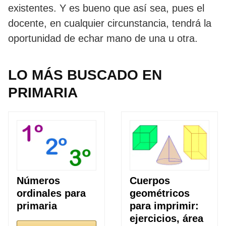
existentes. Y es bueno que así sea, pues el
docente, en cualquier circunstancia, tendrá la
oportunidad de echar mano de una u otra.
LO MÁS BUSCADO EN
PRIMARIA
Números
Cuerpos
ordinales para
geométricos
primaria
para imprimir:
ejercicios, área