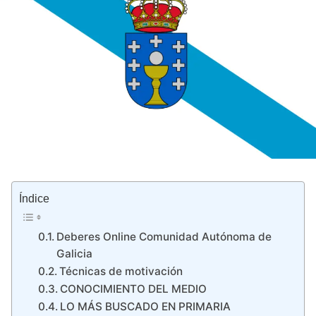
Índice
Deberes Online Comunidad Autónoma de
Galicia
Técnicas de motivación
CONOCIMIENTO DEL MEDIO
LO MÁS BUSCADO EN PRIMARIA