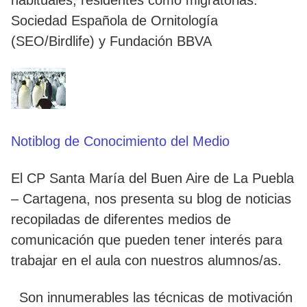
Sociedad Española de Ornitología
(SEO/Birdlife) y Fundación BBVA
Notiblog de Conocimiento del Medio
El CP Santa María del Buen Aire de La Puebla
– Cartagena, nos presenta su blog de noticias
recopiladas de diferentes medios de
comunicación que pueden tener interés para
trabajar en el aula con nuestros alumnos/as.
Son innumerables las técnicas de motivación