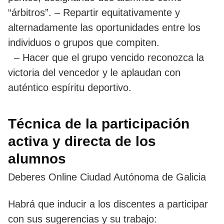
“árbitros”. – Repartir equitativamente y
alternadamente las oportunidades entre los
individuos o grupos que compiten.
– Hacer que el grupo vencido reconozca la
victoria del vencedor y le aplaudan con
auténtico espíritu deportivo.
Técnica de la participación
activa y directa de los
alumnos
Deberes Online Ciudad Autónoma de Galicia
Habrá que inducir a los discentes a participar
con sus sugerencias y su trabajo: