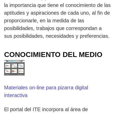
la importancia que tiene el conocimiento de las
aptitudes y aspiraciones de cada uno, al fin de
proporcionarle, en la medida de las
posibilidades, trabajos que correspondan a
sus posibilidades, necesidades y preferencias.
CONOCIMIENTO DEL MEDIO
Materiales on-line para pizarra digital
interactiva
El portal del ITE incorpora al área de