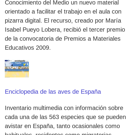
Conocimiento del Medio un nuevo material
orientado a facilitar el trabajo en el aula con
pizarra digital. El recurso, creado por María
Isabel Pueyo Lobera, recibió el tercer premio
de la convocatoria de Premios a Materiales
Educativos 2009.
Enciclopedia de las aves de España
Inventario multimedia con información sobre
cada una de las 563 especies que se pueden
avistar en España, tanto ocasionales como
habituales, residentes como migratorias.