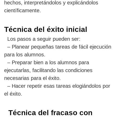
hechos, interpretándolos y explicándolos
científicamente.
Técnica del éxito inicial
Los pasos a seguir pueden ser:
– Planear pequeñas tareas de fácil ejecución
para los alumnos.
– Preparar bien a los alumnos para
ejecutarlas, facilitando las condiciones
necesarias para el éxito.
– Hacer repetir esas tareas elogiándolos por
el éxito.
Técnica del fracaso con