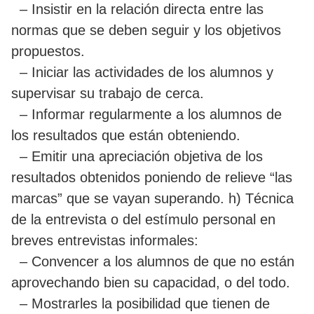
– Insistir en la relación directa entre las
normas que se deben seguir y los objetivos
propuestos.
– Iniciar las actividades de los alumnos y
supervisar su trabajo de cerca.
– Informar regularmente a los alumnos de
los resultados que están obteniendo.
– Emitir una apreciación objetiva de los
resultados obtenidos poniendo de relieve “las
marcas” que se vayan superando. h) Técnica
de la entrevista o del estímulo personal en
breves entrevistas informales:
– Convencer a los alumnos de que no están
aprovechando bien su capacidad, o del todo.
– Mostrarles la posibilidad que tienen de