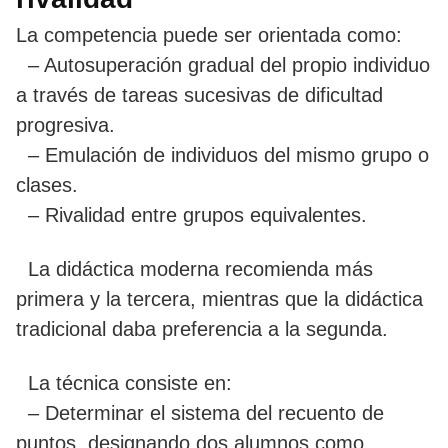
La competencia puede ser orientada como:
– Autosuperación gradual del propio individuo
a través de tareas sucesivas de dificultad
progresiva.
– Emulación de individuos del mismo grupo o
clases.
– Rivalidad entre grupos equivalentes.
La didáctica moderna recomienda más
primera y la tercera, mientras que la didáctica
tradicional daba preferencia a la segunda.
La técnica consiste en:
– Determinar el sistema del recuento de
puntos, designando dos alumnos como