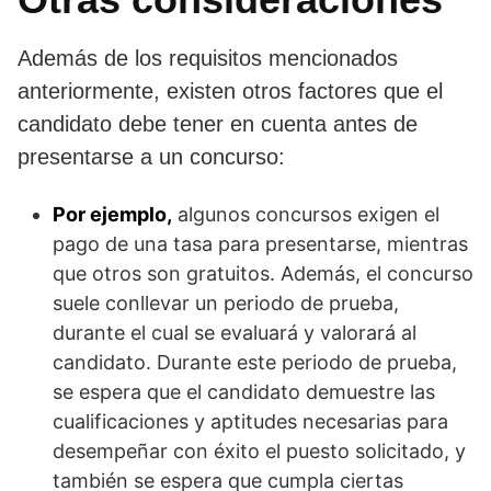
Además de los requisitos mencionados
anteriormente, existen otros factores que el
candidato debe tener en cuenta antes de
presentarse a un concurso:
Por ejemplo,
algunos concursos exigen el
pago de una tasa para presentarse, mientras
que otros son gratuitos. Además, el concurso
suele conllevar un periodo de prueba,
durante el cual se evaluará y valorará al
candidato. Durante este periodo de prueba,
se espera que el candidato demuestre las
cualificaciones y aptitudes necesarias para
desempeñar con éxito el puesto solicitado, y
también se espera que cumpla ciertas