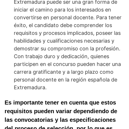
Extremadura puede ser una gran forma de
iniciar el camino para los interesados en
convertirse en personal docente. Para tener
éxito, el candidato debe comprender los
requisitos y procesos implicados, poseer las
habilidades y cualificaciones necesarias y
demostrar su compromiso con la profesión.
Con trabajo duro y dedicación, quienes
participen en el concurso pueden hacer una
carrera gratificante y a largo plazo como
personal docente en la región española de
Extremadura.
Es importante tener en cuenta que estos
requisitos pueden variar dependiendo de
las convocatorias y las especificaciones
del proceso de selección, por lo que es