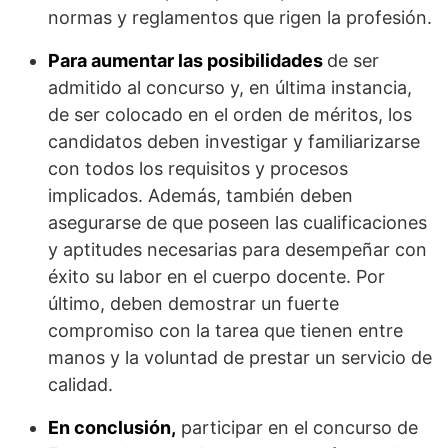
normas y reglamentos que rigen la profesión.
Para aumentar las posibilidades
de ser
admitido al concurso y, en última instancia,
de ser colocado en el orden de méritos, los
candidatos deben investigar y familiarizarse
con todos los requisitos y procesos
implicados. Además, también deben
asegurarse de que poseen las cualificaciones
y aptitudes necesarias para desempeñar con
éxito su labor en el cuerpo docente. Por
último, deben demostrar un fuerte
compromiso con la tarea que tienen entre
manos y la voluntad de prestar un servicio de
calidad.
En conclusión,
participar en el concurso de