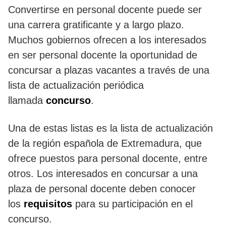
Convertirse en personal docente puede ser
una carrera gratificante y a largo plazo.
Muchos gobiernos ofrecen a los interesados
en ser personal docente la oportunidad de
concursar a plazas vacantes a través de una
lista de actualización periódica
llamada
concurso
.
Una de estas listas es la lista de actualización
de la región española de Extremadura, que
ofrece puestos para personal docente, entre
otros. Los interesados en concursar a una
plaza de personal docente deben conocer
los
requisitos
para su participación en el
concurso.