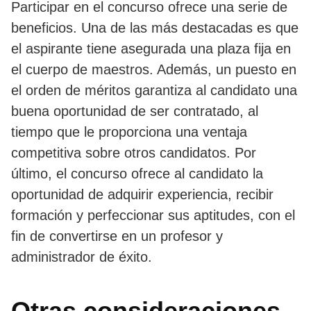
Participar en el concurso ofrece una serie de
beneficios. Una de las más destacadas es que
el aspirante tiene asegurada una plaza fija en
el cuerpo de maestros. Además, un puesto en
el orden de méritos garantiza al candidato una
buena oportunidad de ser contratado, al
tiempo que le proporciona una ventaja
competitiva sobre otros candidatos. Por
último, el concurso ofrece al candidato la
oportunidad de adquirir experiencia, recibir
formación y perfeccionar sus aptitudes, con el
fin de convertirse en un profesor y
administrador de éxito.
Otras consideraciones