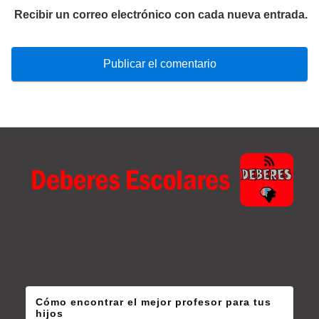
Recibir un correo electrónico con cada nueva entrada.
Cómo encontrar el mejor profesor para tus
hijos