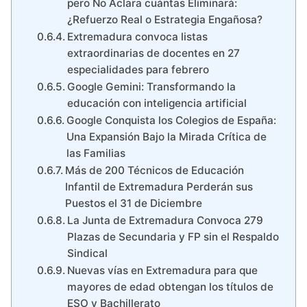
pero No Aclara cuántas Eliminará:
¿Refuerzo Real o Estrategia Engañosa?
Extremadura convoca listas
extraordinarias de docentes en 27
especialidades para febrero
Google Gemini: Transformando la
educación con inteligencia artificial
Google Conquista los Colegios de España:
Una Expansión Bajo la Mirada Crítica de
las Familias
Más de 200 Técnicos de Educación
Infantil de Extremadura Perderán sus
Puestos el 31 de Diciembre
La Junta de Extremadura Convoca 279
Plazas de Secundaria y FP sin el Respaldo
Sindical
Nuevas vías en Extremadura para que
mayores de edad obtengan los títulos de
ESO y Bachillerato