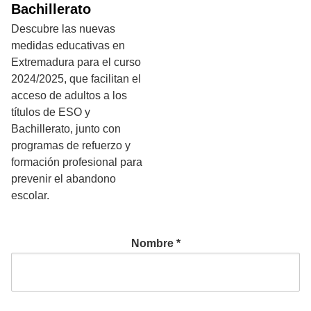
Bachillerato
Descubre las nuevas
medidas educativas en
Extremadura para el curso
2024/2025, que facilitan el
acceso de adultos a los
títulos de ESO y
Bachillerato, junto con
programas de refuerzo y
formación profesional para
prevenir el abandono
escolar.
Nombre
*