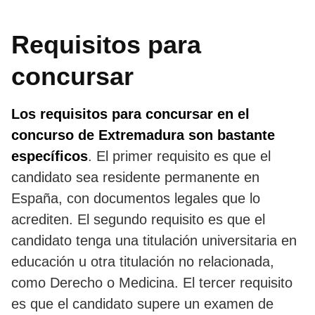
Requisitos para
concursar
Los requisitos para concursar en el
concurso de Extremadura son bastante
específicos
. El primer requisito es que el
candidato sea residente permanente en
España, con documentos legales que lo
acrediten. El segundo requisito es que el
candidato tenga una titulación universitaria en
educación u otra titulación no relacionada,
como Derecho o Medicina. El tercer requisito
es que el candidato supere un examen de