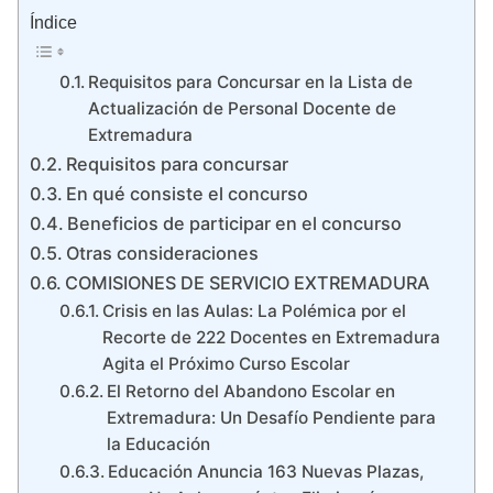
Índice
Requisitos para Concursar en la Lista de
Actualización de Personal Docente de
Extremadura
Requisitos para concursar
En qué consiste el concurso
Beneficios de participar en el concurso
Otras consideraciones
COMISIONES DE SERVICIO EXTREMADURA
Crisis en las Aulas: La Polémica por el
Recorte de 222 Docentes en Extremadura
Agita el Próximo Curso Escolar
El Retorno del Abandono Escolar en
Extremadura: Un Desafío Pendiente para
la Educación
Educación Anuncia 163 Nuevas Plazas,