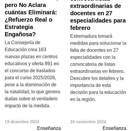
pero No Aclara
extraordinarias de
cuántas Eliminará:
docentes en 27
¿Refuerzo Real o
especialidades para
Estrategia
febrero
Engañosa?
Extremadura tomará
La Consejería de
medidas para solucionar la
Educación crea 163
falta de docentes en 27
nuevas plazas en centros
especialidades con la
educativos y oferta 891 en
convocatoria de listas
el concurso de traslados
extraordinarias en febrero.
para el curso 2025/2026,
Descubre los detalles y la
pese a la disminución de
importancia de esta
la natalidad, lo que genera
decisión para la educación
dudas sobre el verdadero
en la región.
impacto de la medida.
19 diciembre 2024
24 noviembre 2024
Enseñanza
Enseñanza