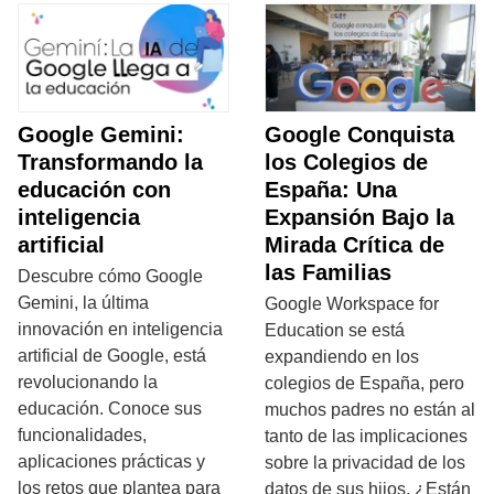
Google Gemini:
Google Conquista
Transformando la
los Colegios de
educación con
España: Una
inteligencia
Expansión Bajo la
artificial
Mirada Crítica de
las Familias
Descubre cómo Google
Gemini, la última
Google Workspace for
innovación en inteligencia
Education se está
artificial de Google, está
expandiendo en los
revolucionando la
colegios de España, pero
educación. Conoce sus
muchos padres no están al
funcionalidades,
tanto de las implicaciones
aplicaciones prácticas y
sobre la privacidad de los
los retos que plantea para
datos de sus hijos. ¿Están