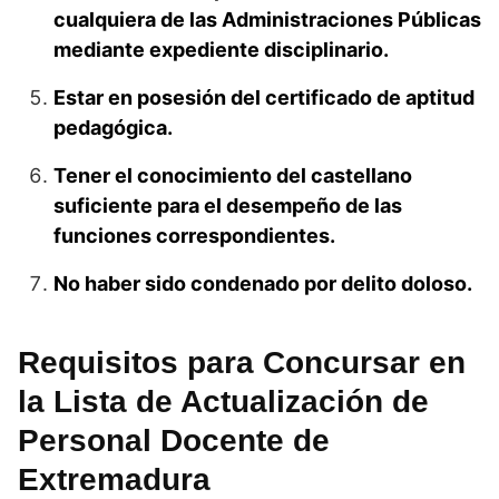
cualquiera de las Administraciones Públicas
mediante expediente disciplinario.
Estar en posesión del certificado de aptitud
pedagógica.
Tener el conocimiento del castellano
suficiente para el desempeño de las
funciones correspondientes.
No haber sido condenado por delito doloso.
Requisitos para Concursar en
la Lista de Actualización de
Personal Docente de
Extremadura