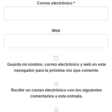
Correo electrónico
*
Web
Guarda mi nombre, correo electrónico y web en este
navegador para la próxima vez que comente.
Recibir un correo electrónico con los siguientes
comentarios a esta entrada.