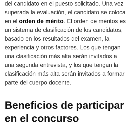
del candidato en el puesto solicitado. Una vez
superada la evaluación, el candidato se coloca
en el
orden de mérito
. El orden de méritos es
un sistema de clasificación de los candidatos,
basado en los resultados del examen, la
experiencia y otros factores. Los que tengan
una clasificación más alta serán invitados a
una segunda entrevista, y los que tengan la
clasificación más alta serán invitados a formar
parte del cuerpo docente.
Beneficios de participar
en el concurso