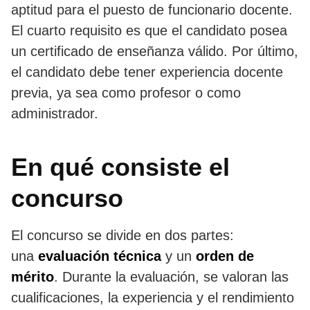
aptitud para el puesto de funcionario docente.
El cuarto requisito es que el candidato posea
un certificado de enseñanza válido. Por último,
el candidato debe tener experiencia docente
previa, ya sea como profesor o como
administrador.
En qué consiste el
concurso
El concurso se divide en dos partes:
una
evaluación técnica
y un
orden de
mérito
. Durante la evaluación, se valoran las
cualificaciones, la experiencia y el rendimiento