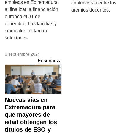
empleos en Extremadura
controversia entre los
al finalizar la financiación
gremios docentes.
europea el 31 de
diciembre. Las familias y
sindicatos reclaman
soluciones.
6 septiembre 2024
Enseñanza
Nuevas vías en
Extremadura para
que mayores de
edad obtengan los
títulos de ESO y