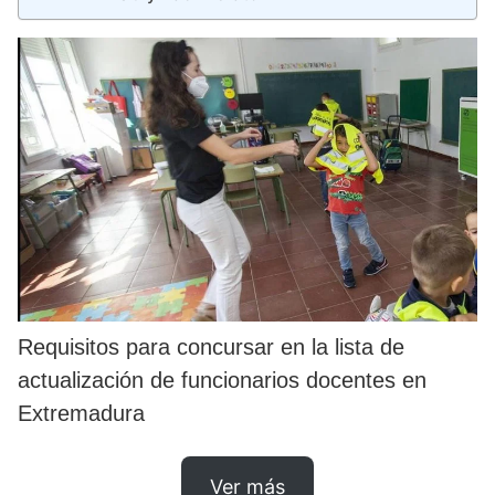
Requisitos para concursar en la lista de
actualización de funcionarios docentes en
Extremadura
Ver más