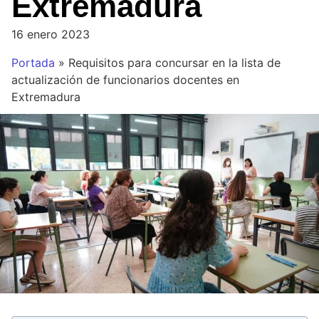
Extremadura
16 enero 2023
Portada
»
Requisitos para concursar en la lista de
actualización de funcionarios docentes en
Extremadura