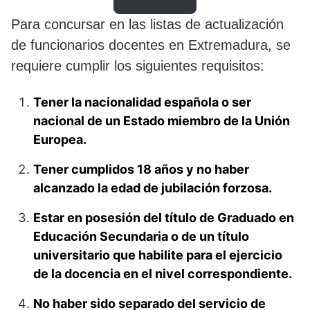
Para concursar en las listas de actualización
de funcionarios docentes en Extremadura, se
requiere cumplir los siguientes requisitos:
Tener la nacionalidad española o ser
nacional de un Estado miembro de la Unión
Europea.
Tener cumplidos 18 años y no haber
alcanzado la edad de jubilación forzosa.
Estar en posesión del título de Graduado en
Educación Secundaria o de un título
universitario que habilite para el ejercicio
de la docencia en el nivel correspondiente.
No haber sido separado del servicio de