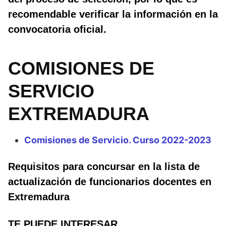
recomendable verificar la información en la
convocatoria oficial.
COMISIONES DE
SERVICIO
EXTREMADURA
Comisiones de Servicio. Curso 2022-2023
Requisitos para concursar en la lista de
actualización de funcionarios docentes en
Extremadura
TE PUEDE INTERESAR