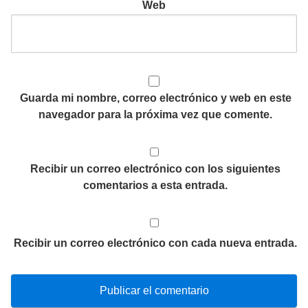
Web
Guarda mi nombre, correo electrónico y web en este
navegador para la próxima vez que comente.
Recibir un correo electrónico con los siguientes
comentarios a esta entrada.
Recibir un correo electrónico con cada nueva entrada.