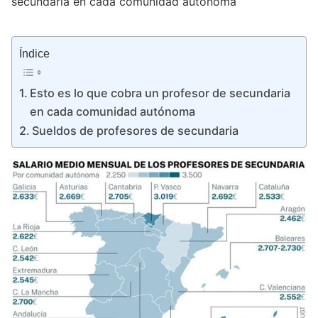
secundaria en cada comunidad autónoma
Índice
Esto es lo que cobra un profesor de secundaria
en cada comunidad autónoma
Sueldos de profesores de secundaria