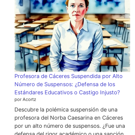
Profesora de Cáceres Suspendida por Alto
Número de Suspensos: ¿Defensa de los
Estándares Educativos o Castigo Injusto?
por Acortz
Descubre la polémica suspensión de una
profesora del Norba Caesarina en Cáceres
por un alto número de suspensos. ¿Fue una
defensa del rigor académico o una sanción