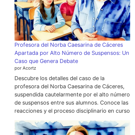
Profesora del Norba Caesarina de Cáceres
Apartada por Alto Número de Suspensos: Un
Caso que Genera Debate
por Acortz
Descubre los detalles del caso de la
profesora del Norba Caesarina de Cáceres,
suspendida cautelarmente por el alto número
de suspensos entre sus alumnos. Conoce las
reacciones y el proceso disciplinario en curso