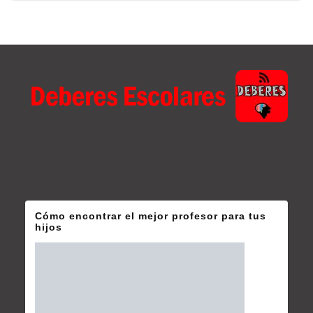
Cómo encontrar el mejor profesor para tus
hijos