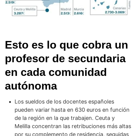
Esto es lo que cobra un
profesor de secundaria
en cada comunidad
autónoma
Los sueldos de los docentes españoles
pueden variar hasta en 630 euros en función
de la región en la que trabajen. Ceuta y
Melilla concentran las retribuciones más altas
por su complemento de residencia, seguidas