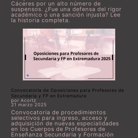
Cáceres por un alto número de
suspensos. ¿Fue una defensa del rigor
académico o una sanción injusta? Lee
la historia completa.
Convocatoria de Oposiciones para Profesores de
Secundaria y FP en Extremadura
por Acortz
21 marzo 2025
Convocatoria de procedimientos
selectivos para ingreso, acceso y
adquisición de nuevas especialidades
en los Cuerpos de Profesores de
Enseñanza Secundaria y Formación