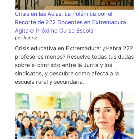
Crisis en las Aulas: La Polémica por el
Recorte de 222 Docentes en Extremadura
Agita el Próximo Curso Escolar
por Acortz
Crisis educativa en Extremadura: ¿Habrá 222
profesores menos? Resuelve todas tus dudas
sobre el conflicto entre la Junta y los
sindicatos, y descubre cómo afecta a la
escuela rural y secundaria.