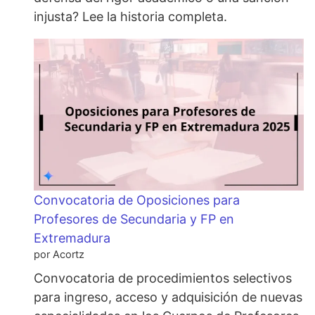
injusta? Lee la historia completa.
Convocatoria de Oposiciones para
Profesores de Secundaria y FP en
Extremadura
por Acortz
Convocatoria de procedimientos selectivos
para ingreso, acceso y adquisición de nuevas