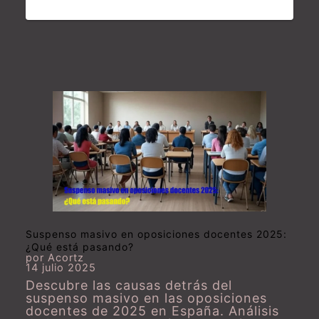
Suspenso masivo en oposiciones docentes 2025:
¿Qué está pasando?
por Acortz
14 julio 2025
Descubre las causas detrás del
suspenso masivo en las oposiciones
docentes de 2025 en España. Análisis