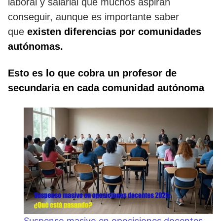
laboral y salarial que muchos aspiran
conseguir, aunque es importante saber
que
existen diferencias por comunidades
autónomas.
Esto es lo que cobra un profesor de
secundaria en cada comunidad autónoma
Suspenso masivo en oposiciones docentes