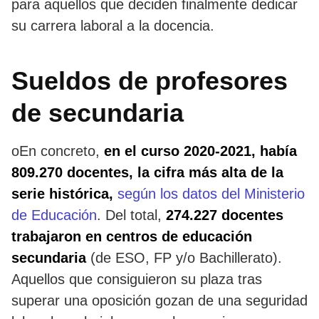
para aquellos que deciden finalmente dedicar
su carrera laboral a la docencia.
Sueldos de profesores
de secundaria
oEn concreto,
en el curso 2020-2021, había
809.270 docentes, la cifra más alta de la
serie histórica,
según los datos del Ministerio
de Educación
. Del total,
274.227 docentes
trabajaron en centros de educación
secundaria
(de ESO, FP y/o Bachillerato).
Aquellos que consiguieron su plaza tras
superar una oposición gozan de una seguridad