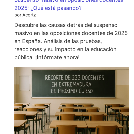
2025: ¿Qué está pasando?
por Acortz
Descubre las causas detrás del suspenso
masivo en las oposiciones docentes de 2025
en España. Análisis de las pruebas,
reacciones y su impacto en la educación
pública. ¡Infórmate ahora!