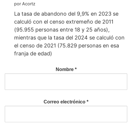
por Acortz
La tasa de abandono del 9,9% en 2023 se
calculó con el censo extremeño de 2011
(95.955 personas entre 18 y 25 años),
mientras que la tasa del 2024 se calculó con
el censo de 2021 (75.829 personas en esa
franja de edad)
Nombre
*
Correo electrónico
*