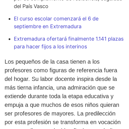
del País Vasco
El curso escolar comenzará el 6 de
septiembre en Extremadura
Extremadura ofertará finalmente 1.141 plazas
para hacer fijos a los interinos
Los pequeños de la casa tienen a los
profesores como figuras de referencia fuera
del hogar. Su labor docente inspira desde la
más tierna infancia, una admiración que se
extiende durante toda la etapa educativa y
empuja a que muchos de esos niños quieran
ser profesores de mayores. La predilección
por esta profesión se transforma en vocación