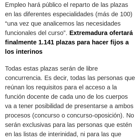
Empleo hará público el reparto de las plazas
en las diferentes especialidades (más de 100)
“una vez que analicemos las necesidades
funcionales del curso”.
Extremadura ofertará
finalmente 1.141 plazas para hacer fijos a
los interinos
Todas estas plazas serán de libre
concurrencia. Es decir, todas las personas que
reúnan los requisitos para el acceso a la
función docente de cada uno de los cuerpos
va a tener posibilidad de presentarse a ambos
procesos (concurso o concurso-oposición). No
serán exclusivas para las personas que estén
en las listas de interinidad, ni para las que