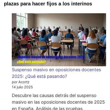
plazas para hacer fijos a los interinos
Suspenso masivo en oposiciones docentes
2025: ¿Qué está pasando?
por Acortz
14 julio 2025
Descubre las causas detrás del suspenso
masivo en las oposiciones docentes de 2025
en España. Análisis de las pruebas,