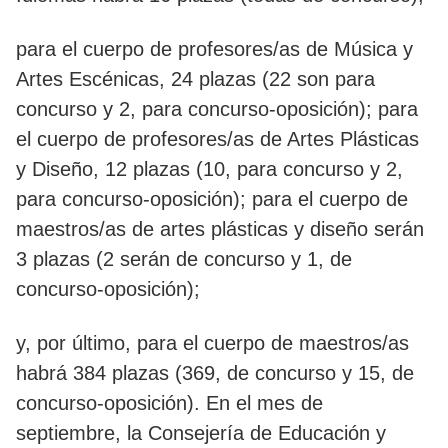
para el cuerpo de profesores/as de Música y
Artes Escénicas, 24 plazas (22 son para
concurso y 2, para concurso-oposición); para
el cuerpo de profesores/as de Artes Plásticas
y Diseño, 12 plazas (10, para concurso y 2,
para concurso-oposición); para el cuerpo de
maestros/as de artes plásticas y diseño serán
3 plazas (2 serán de concurso y 1, de
concurso-oposición);
y, por último, para el cuerpo de maestros/as
habrá 384 plazas (369, de concurso y 15, de
concurso-oposición). En el mes de
septiembre, la Consejería de Educación y