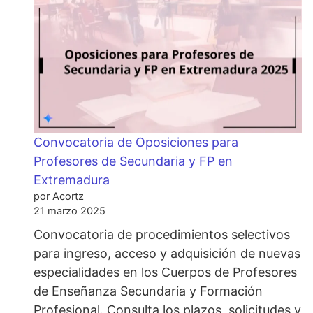
Convocatoria de Oposiciones para
Profesores de Secundaria y FP en
Extremadura
por Acortz
21 marzo 2025
Convocatoria de procedimientos selectivos
para ingreso, acceso y adquisición de nuevas
especialidades en los Cuerpos de Profesores
de Enseñanza Secundaria y Formación
Profesional. Consulta los plazos, solicitudes y