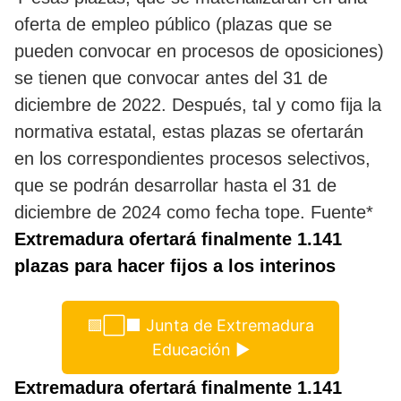
oferta de empleo público (plazas que se
pueden convocar en procesos de oposiciones)
se tienen que convocar antes del 31 de
diciembre de 2022. Después, tal y como fija la
normativa estatal, estas plazas se ofertarán
en los correspondientes procesos selectivos,
que se podrán desarrollar hasta el 31 de
diciembre de 2024 como fecha tope. Fuente*
Extremadura ofertará finalmente 1.141
plazas para hacer fijos a los interinos
🟩⬜⬛ Junta de Extremadura
Educación ▶
Extremadura ofertará finalmente 1.141