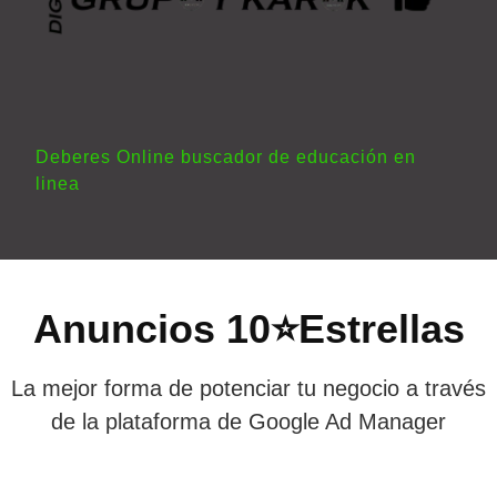
Deberes Online buscador de educación en
linea
Anuncios 10⭐Estrellas
La mejor forma de potenciar tu negocio a través
de la plataforma de Google Ad Manager