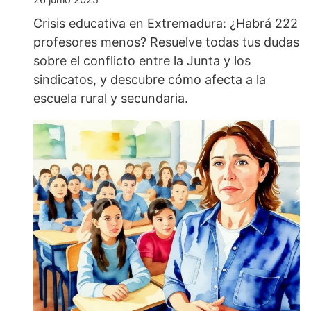
Crisis educativa en Extremadura: ¿Habrá 222
profesores menos? Resuelve todas tus dudas
sobre el conflicto entre la Junta y los
sindicatos, y descubre cómo afecta a la
escuela rural y secundaria.