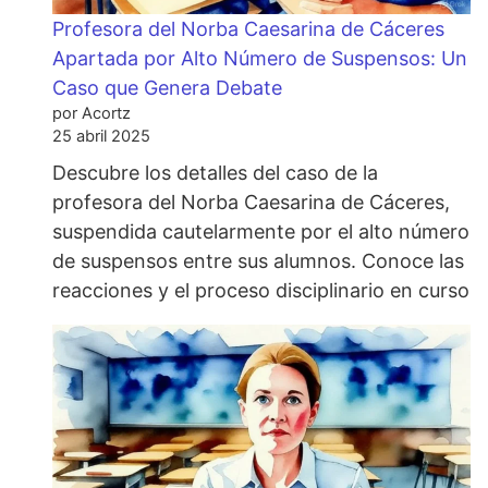
Profesora del Norba Caesarina de Cáceres
Apartada por Alto Número de Suspensos: Un
Caso que Genera Debate
por Acortz
25 abril 2025
Descubre los detalles del caso de la
profesora del Norba Caesarina de Cáceres,
suspendida cautelarmente por el alto número
de suspensos entre sus alumnos. Conoce las
reacciones y el proceso disciplinario en curso