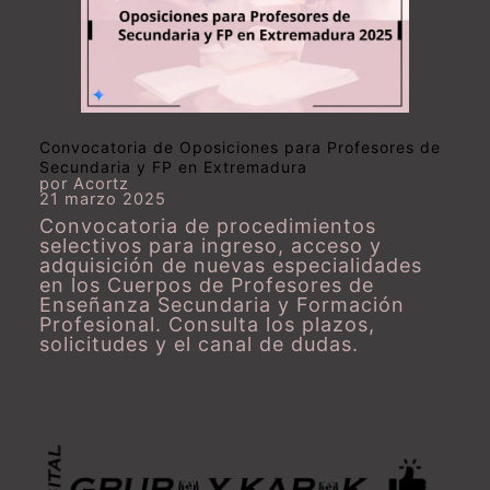
Convocatoria de Oposiciones para Profesores de
Secundaria y FP en Extremadura
por Acortz
21 marzo 2025
Convocatoria de procedimientos
selectivos para ingreso, acceso y
adquisición de nuevas especialidades
en los Cuerpos de Profesores de
Enseñanza Secundaria y Formación
Profesional. Consulta los plazos,
solicitudes y el canal de dudas.