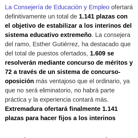
La Consejería de Educación y Empleo
ofertará
definitivamente un total de
1.141 plazas con
el objetivo de estabilizar a los interinos del
sistema educativo extremeño
. La consejera
del ramo, Esther Gutiérrez, ha destacado que
del total de puestos ofertados,
1.609 se
resolverán mediante concurso de méritos y
72 a través de un sistema de concurso-
oposición
más ventajoso que el ordinario, ya
que no será eliminatorio, no habrá parte
práctica y la experiencia contará más.
Extremadura ofertará finalmente 1.141
plazas para hacer fijos a los interinos