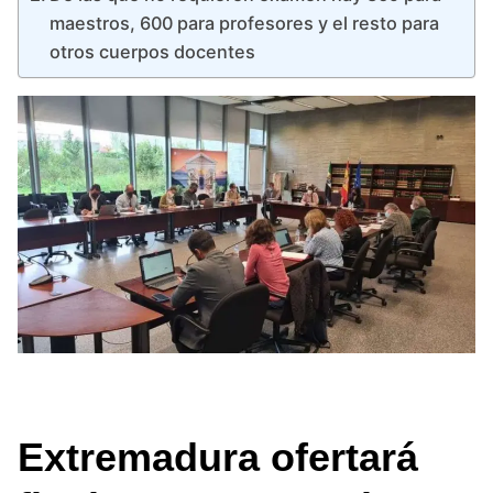
maestros, 600 para profesores y el resto para
otros cuerpos docentes
Extremadura ofertará