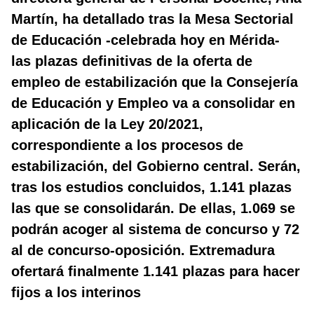
Martín, ha detallado tras la Mesa Sectorial
de Educación -celebrada hoy en Mérida-
las plazas definitivas de la oferta de
empleo de estabilización que la Consejería
de Educación y Empleo va a consolidar en
aplicación de la Ley 20/2021,
correspondiente a los procesos de
estabilización, del Gobierno central. Serán,
tras los estudios concluidos, 1.141 plazas
las que se consolidarán. De ellas, 1.069 se
podrán acoger al sistema de concurso y 72
al de concurso-oposición.
Extremadura
ofertará finalmente 1.141 plazas para hacer
fijos a los interinos