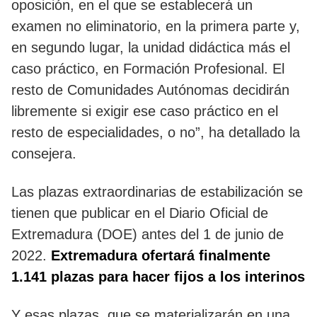
oposición, en el que se establecerá un
examen no eliminatorio, en la primera parte y,
en segundo lugar, la unidad didáctica más el
caso práctico, en Formación Profesional. El
resto de Comunidades Autónomas decidirán
libremente si exigir ese caso práctico en el
resto de especialidades, o no”, ha detallado la
consejera.
Las plazas extraordinarias de estabilización se
tienen que publicar en el Diario Oficial de
Extremadura (DOE) antes del 1 de junio de
2022.
Extremadura ofertará finalmente
1.141 plazas para hacer fijos a los interinos
Y esas plazas, que se materializarán en una