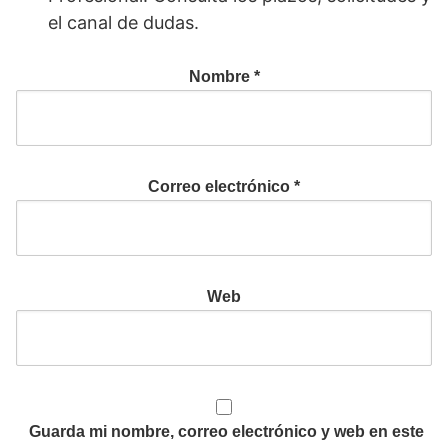
el canal de dudas.
Nombre
*
Correo electrónico
*
Web
Guarda mi nombre, correo electrónico y web en este