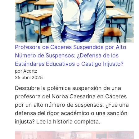
Profesora de Cáceres Suspendida por Alto
Número de Suspensos: ¿Defensa de los
Estándares Educativos o Castigo Injusto?
por Acortz
25 abril 2025
Descubre la polémica suspensión de una
profesora del Norba Caesarina en Cáceres
por un alto número de suspensos. ¿Fue una
defensa del rigor académico o una sanción
injusta? Lee la historia completa.