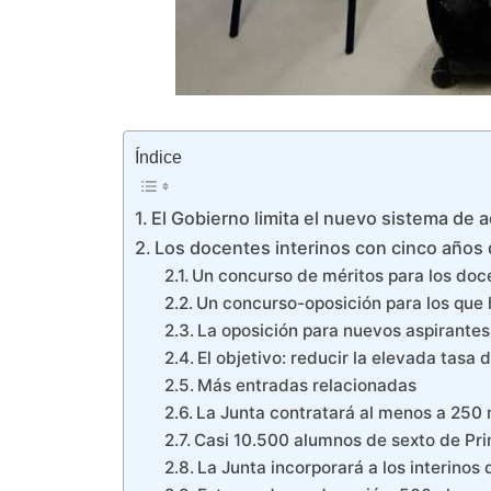
Índice
El Gobierno limita el nuevo sistema de a
Los docentes interinos con cinco años d
Un concurso de méritos para los doc
Un concurso-oposición para los que
La oposición para nuevos aspirantes 
El objetivo: reducir la elevada tasa
Más entradas relacionadas
La Junta contratará al menos a 250 
Casi 10.500 alumnos de sexto de Prim
La Junta incorporará a los interinos