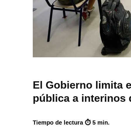
El Gobierno limita 
pública a interinos
Tiempo de lectura ⏱ 5 min.