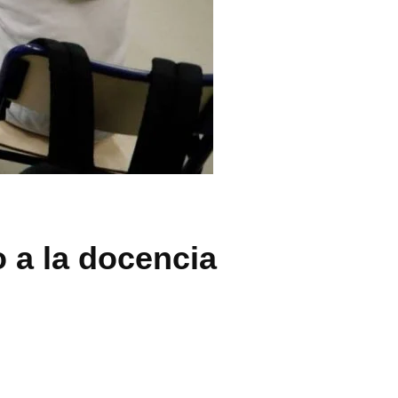
o a la docencia