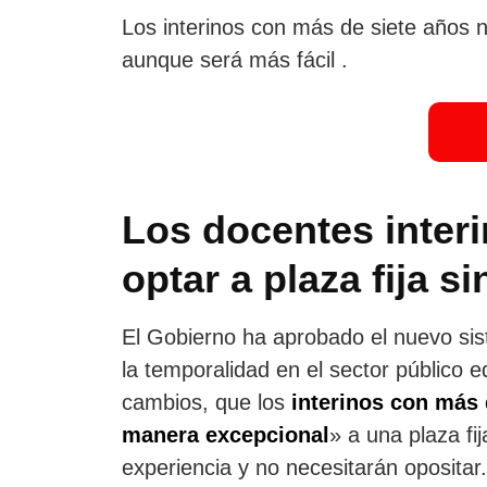
Los interinos con más de siete años 
aunque será más fácil .
Los docentes inter
optar a plaza fija si
El Gobierno ha aprobado el nuevo sist
la temporalidad en el sector público e
cambios, que los
interinos con más 
manera excepcional
» a una plaza fi
experiencia y no necesitarán opositar