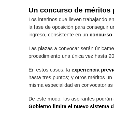
Un concurso de méritos 
Los interinos que lleven trabajando e
la fase de oposición para conseguir u
ingreso, consistente en un
concurso d
Las plazas a convocar serán únicame
procedimiento una única vez hasta 2
En estos casos, la
experiencia prev
hasta tres puntos; y otros méritos un
misma especialidad en convocatorias
De este modo, los aspirantes podrán
Gobierno limita el nuevo sistema d