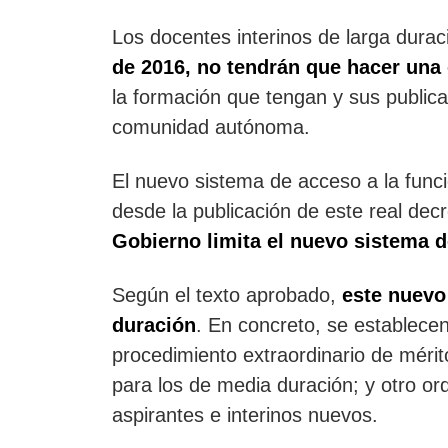
Los docentes interinos de larga durac
de 2016, no tendrán que hacer una 
la formación que tengan y sus public
comunidad autónoma.
El nuevo sistema de acceso a la func
desde la publicación de este real decr
Gobierno limita el nuevo sistema d
Según el texto aprobado,
este nuevo
duración
. En concreto, se establecen
procedimiento extraordinario de mérit
para los de media duración; y otro or
aspirantes e interinos nuevos.