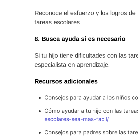
Reconoce el esfuerzo y los logros de t
tareas escolares.
8. Busca ayuda si es necesario
Si tu hijo tiene dificultades con las 
especialista en aprendizaje.
Recursos adicionales
Consejos para ayudar a los niños co
Cómo ayudar a tu hijo con las tarea
escolares-sea-mas-facil/
Consejos para padres sobre las tar