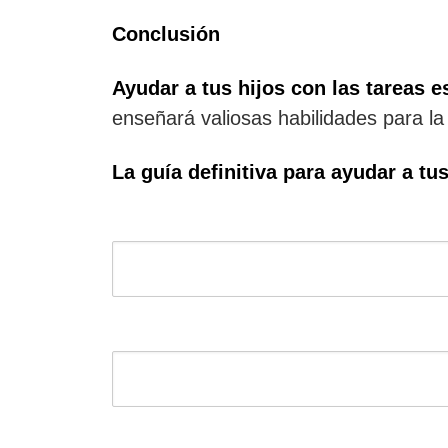
Conclusión
Ayudar a tus hijos con las tareas e
enseñará valiosas habilidades para la 
La guía definitiva para ayudar a tu