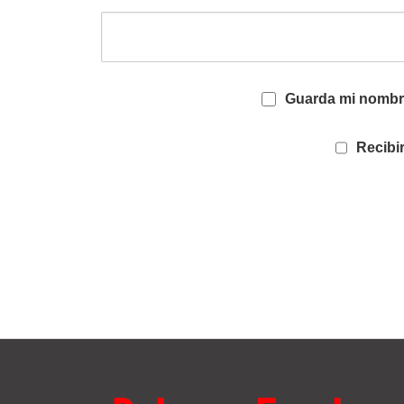
Guarda mi nombre
Recibir