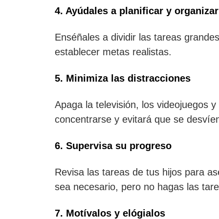
4. Ayúdales a planificar y organizar
Enséñales a dividir las tareas grand
establecer metas realistas.
5. Minimiza las distracciones
Apaga la televisión, los videojuegos y
concentrarse y evitará que se desvíen
6. Supervisa su progreso
Revisa las tareas de tus hijos para 
sea necesario, pero no hagas las tare
7. Motívalos y elógialos