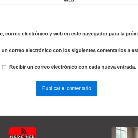
, correo electrónico y web en este navegador para la próx
 un correo electrónico con los siguientes comentarios a es
Recibir un correo electrónico con cada nueva entrada.