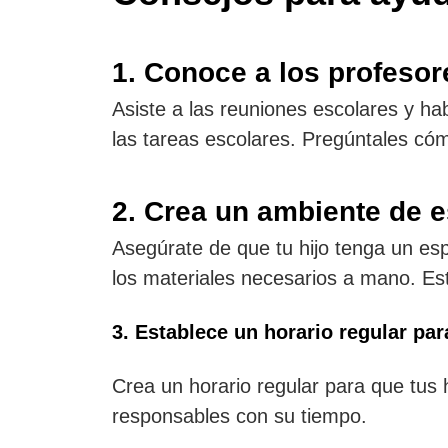
1. Conoce a los profesore
Asiste a las reuniones escolares y ha
las tareas escolares. Pregúntales cóm
2. Crea un ambiente de 
Asegúrate de que tu hijo tenga un esp
los materiales necesarios a mano. Es
3. Establece un horario regular par
Crea un horario regular para que tus 
responsables con su tiempo.