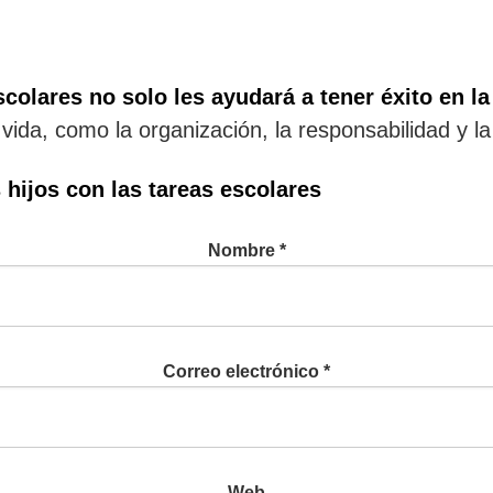
scolares no solo les ayudará a tener éxito en l
vida, como la organización, la responsabilidad y la 
s hijos con las tareas escolares
Nombre
*
Correo electrónico
*
Web