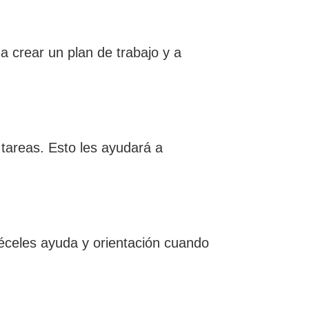
 crear un plan de trabajo y a
 tareas. Esto les ayudará a
réceles ayuda y orientación cuando