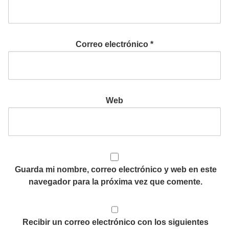
Correo electrónico
*
Web
Guarda mi nombre, correo electrónico y web en este
navegador para la próxima vez que comente.
Recibir un correo electrónico con los siguientes