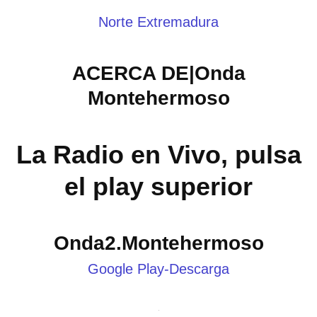
Norte Extremadura
ACERCA DE|Onda
Montehermoso
La Radio en Vivo, pulsa
el play superior
Onda2.Montehermoso
Google Play-Descarga