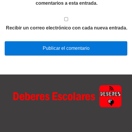
comentarios a esta entrada.
Recibir un correo electrónico con cada nueva entrada.