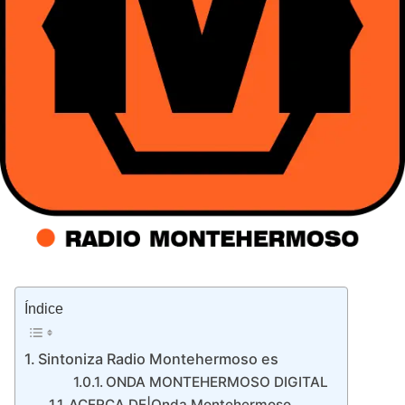
Índice
Sintoniza Radio Montehermoso es
ONDA MONTEHERMOSO DIGITAL
ACERCA DE|Onda Montehermoso