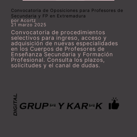
Convocatoria de Oposiciones para Profesores de
Secundaria y FP en Extremadura
por Acortz
21 marzo 2025
Convocatoria de procedimientos
selectivos para ingreso, acceso y
adquisición de nuevas especialidades
en los Cuerpos de Profesores de
Enseñanza Secundaria y Formación
Profesional. Consulta los plazos,
solicitudes y el canal de dudas.