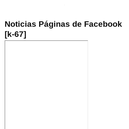
Noticias Páginas de Facebook
[k-67]