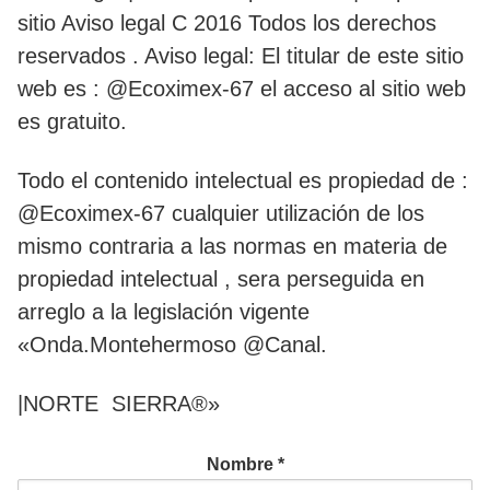
sitio Aviso legal C 2016 Todos los derechos
reservados . Aviso legal: El titular de este sitio
web es : @Ecoximex-67 el acceso al sitio web
es gratuito.
Todo el contenido intelectual es propiedad de :
@Ecoximex-67 cualquier utilización de los
mismo contraria a las normas en materia de
propiedad intelectual , sera perseguida en
arreglo a la legislación vigente
«Onda.Montehermoso @Canal.
|NORTE SIERRA®»
Nombre
*