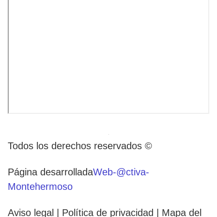
Todos los derechos reservados ©
Página desarrollada
Web-@ctiva-
Montehermoso
Aviso legal | Política de privacidad | Mapa del