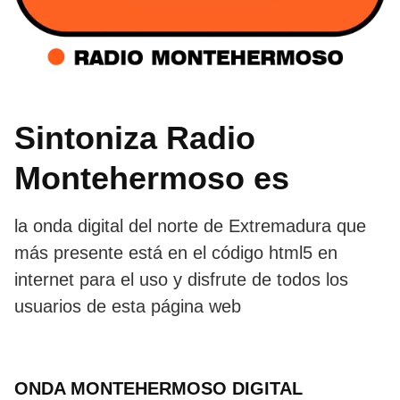
Sintoniza Radio
Montehermoso es
la onda digital del norte de Extremadura que
más presente está en el código html5 en
internet para el uso y disfrute de todos los
usuarios de esta página web
ONDA MONTEHERMOSO DIGITAL