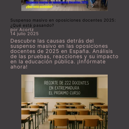
Suspenso masivo en oposiciones docentes 2025:
¿Qué está pasando?
por Acortz
14 julio 2025
Descubre las causas detrás del
suspenso masivo en las oposiciones
docentes de 2025 en España. Análisis
de las pruebas, reacciones y su impacto
en la educación pública. ¡Infórmate
ahora!