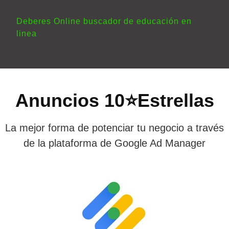
Deberes Online buscador de educación en
linea
Anuncios 10⭐Estrellas
La mejor forma de potenciar tu negocio a través
de la plataforma de Google Ad Manager