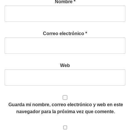
Nombre
*
Correo electrónico
*
Web
Guarda mi nombre, correo electrónico y web en este
navegador para la próxima vez que comente.