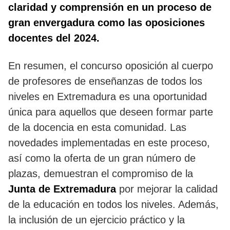
claridad y comprensión en un proceso de
gran envergadura como las oposiciones
docentes del 2024.
En resumen, el concurso oposición al cuerpo
de profesores de enseñanzas de todos los
niveles en Extremadura es una oportunidad
única para aquellos que deseen formar parte
de la docencia en esta comunidad. Las
novedades implementadas en este proceso,
así como la oferta de un gran número de
plazas, demuestran el compromiso de la
Junta de Extremadura
por mejorar la calidad
de la educación en todos los niveles. Además,
la inclusión de un ejercicio práctico y la