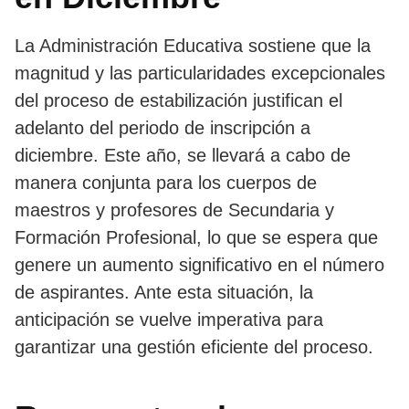
La Administración Educativa sostiene que la
magnitud y las particularidades excepcionales
del proceso de estabilización justifican el
adelanto del periodo de inscripción a
diciembre. Este año, se llevará a cabo de
manera conjunta para los cuerpos de
maestros y profesores de Secundaria y
Formación Profesional, lo que se espera que
genere un aumento significativo en el número
de aspirantes. Ante esta situación, la
anticipación se vuelve imperativa para
garantizar una gestión eficiente del proceso.