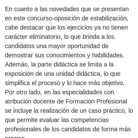
En cuanto a las novedades que se presentan
en este concurso-oposición de estabilización,
cabe destacar que los ejercicios ya no tienen
carácter eliminatorio, lo que brinda a los
candidatos una mayor oportunidad de
demostrar sus conocimientos y habilidades.
Además, la parte didáctica se limita a la
exposición de una unidad didáctica, lo que
simplifica el proceso y lo hace más objetivo.
Por otro lado, en las especialidades con
atribución docente de Formación Profesional
se incluye la realización de un caso práctico, lo
que permite evaluar las competencias
profesionales de los candidatos de forma más