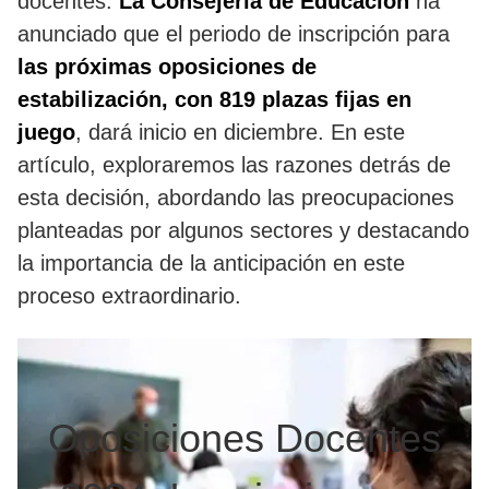
docentes.
La Consejería de Educación
ha
anunciado que el periodo de inscripción para
las próximas oposiciones de
estabilización, con 819 plazas fijas en
juego
, dará inicio en diciembre. En este
artículo, exploraremos las razones detrás de
esta decisión, abordando las preocupaciones
planteadas por algunos sectores y destacando
la importancia de la anticipación en este
proceso extraordinario.
Oposiciones Docentes