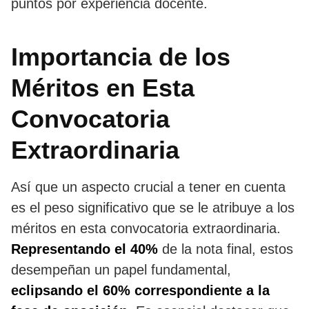
puntos por experiencia docente.
Importancia de los
Méritos en Esta
Convocatoria
Extraordinaria
Así que un aspecto crucial a tener en cuenta
es el peso significativo que se le atribuye a los
méritos en esta convocatoria extraordinaria.
Representando el 40%
de la nota final, estos
desempeñan un papel fundamental,
eclipsando el 60% correspondiente a la