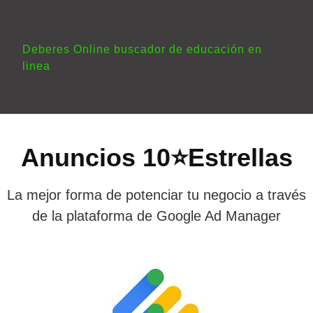
Deberes Online buscador de educación en
linea
Anuncios 10⭐Estrellas
La mejor forma de potenciar tu negocio a través
de la plataforma de Google Ad Manager