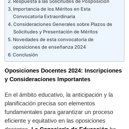
Respuesta a las Solicitudes de Posposición
Importancia de los Méritos en Esta
Convocatoria Extraordinaria
Consideraciones Generales sobre Plazos de
Solicitudes y Presentación de Méritos
Novedades de esta convocatoria de
oposiciones de enseñanza 2024
Conclusión
Oposiciones Docentes 2024: Inscripciones
y Consideraciones Importantes
En el ámbito educativo, la anticipación y la
planificación precisa son elementos
fundamentales para garantizar un proceso
eficiente y equitativo en las oposiciones