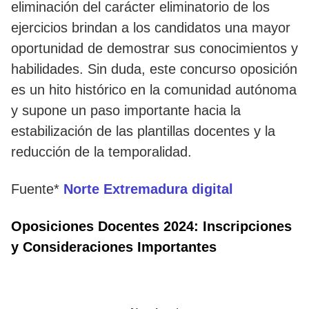
eliminación del carácter eliminatorio de los
ejercicios brindan a los candidatos una mayor
oportunidad de demostrar sus conocimientos y
habilidades. Sin duda, este concurso oposición
es un hito histórico en la comunidad autónoma
y supone un paso importante hacia la
estabilización de las plantillas docentes y la
reducción de la temporalidad.
Fuente*
Norte Extremadura digital
Oposiciones Docentes 2024: Inscripciones
y Consideraciones Importantes