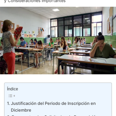
y Consideraciones Importantes
Índice
Justificación del Periodo de Inscripción en
Diciembre