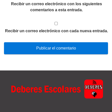
Recibir un correo electrónico con los siguientes
comentarios a esta entrada.
Recibir un correo electrónico con cada nueva entrada.