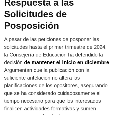
Respuesta a las
Solicitudes de
Posposición
A pesar de las peticiones de posponer las
solicitudes hasta el primer trimestre de 2024,
la Consejería de Educación ha defendido la
decisión
de mantener el inicio en diciembre
.
Argumentan que la publicación con la
suficiente antelación no altera las
planificaciones de los opositores, asegurando
que se ha considerado cuidadosamente el
tiempo necesario para que los interesados
finalicen actividades formativas y sumen