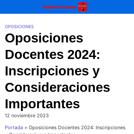
Saltar
al
contenido
OPOSICIONES
Oposiciones
Docentes 2024:
Inscripciones y
Consideraciones
Importantes
12 noviembre 2023
Portada
»
Oposiciones Docentes 2024: Inscripciones