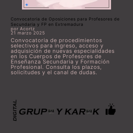
Convocatoria de Oposiciones para Profesores de
Secundaria y FP en Extremadura
por Acortz
21 marzo 2025
Convocatoria de procedimientos
selectivos para ingreso, acceso y
adquisición de nuevas especialidades
en los Cuerpos de Profesores de
Enseñanza Secundaria y Formación
Profesional. Consulta los plazos,
solicitudes y el canal de dudas.