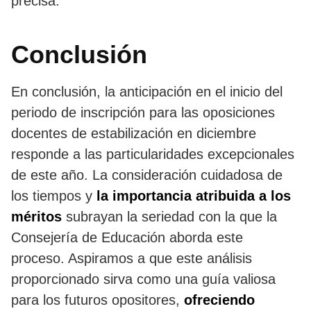
precisa.
Conclusión
En conclusión, la anticipación en el inicio del
periodo de inscripción para las oposiciones
docentes de estabilización en diciembre
responde a las particularidades excepcionales
de este año. La consideración cuidadosa de
los tiempos y
la importancia atribuida a los
méritos
subrayan la seriedad con la que la
Consejería de Educación aborda este
proceso. Aspiramos a que este análisis
proporcionado sirva como una guía valiosa
para los futuros opositores,
ofreciendo