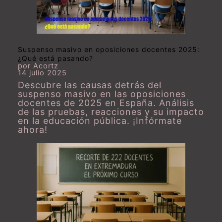
Suspenso masivo en oposiciones docentes 2025:
¿Qué está pasando?
por Acortz
14 julio 2025
Descubre las causas detrás del
suspenso masivo en las oposiciones
docentes de 2025 en España. Análisis
de las pruebas, reacciones y su impacto
en la educación pública. ¡Infórmate
ahora!