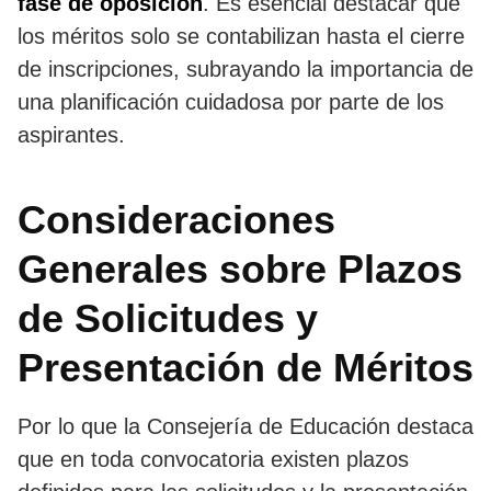
fase de oposición
. Es esencial destacar que
los méritos solo se contabilizan hasta el cierre
de inscripciones, subrayando la importancia de
una planificación cuidadosa por parte de los
aspirantes.
Consideraciones
Generales sobre Plazos
de Solicitudes y
Presentación de Méritos
Por lo que la Consejería de Educación destaca
que en toda convocatoria existen plazos