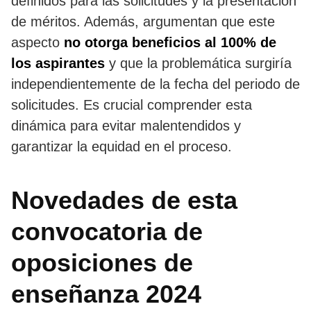
definidos para las solicitudes y la presentación
de méritos. Además, argumentan que este
aspecto
no otorga beneficios al 100% de
los aspirantes
y que la problemática surgiría
independientemente de la fecha del periodo de
solicitudes. Es crucial comprender esta
dinámica para evitar malentendidos y
garantizar la equidad en el proceso.
Novedades de esta
convocatoria de
oposiciones de
enseñanza 2024