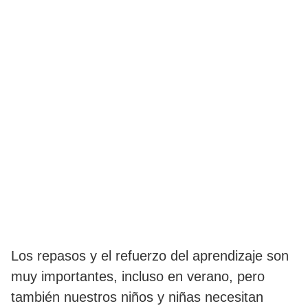
Los repasos y el refuerzo del aprendizaje son
muy importantes, incluso en verano, pero
también nuestros niños y niñas necesitan