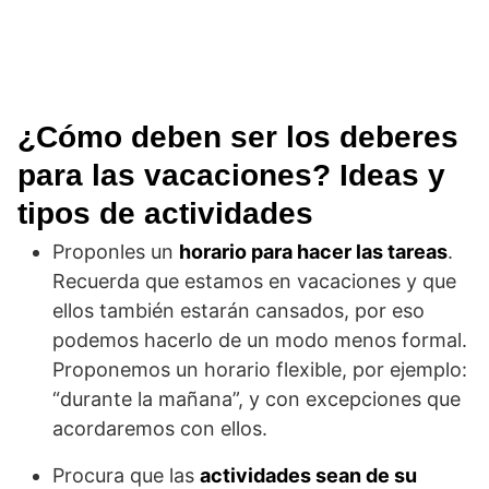
¿Cómo deben ser los deberes
para las vacaciones? Ideas y
tipos de actividades
Proponles un
horario para hacer las tareas
.
Recuerda que estamos en vacaciones y que
ellos también estarán cansados, por eso
podemos hacerlo de un modo menos formal.
Proponemos un horario flexible, por ejemplo:
“durante la mañana”, y con excepciones que
acordaremos con ellos.
Procura que las
actividades sean de su