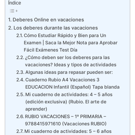
Índice
Deberes Online en vacaciones
Los deberes durante las vacaciones
Cómo Estudiar Rápido y Bien para Un
Examen | Saca la Mejor Nota para Aprobar
Fácil Exámenes Test Día
¿Cómo deben ser los deberes para las
vacaciones? Ideas y tipos de actividades
Algunas ideas para repasar pueden ser:
Cuaderno Rubio A4 Vacaciones 3
EDUCACION Infantil (Español) Tapa blanda
Mi cuaderno de actividades: 4 – 5 años
(edición exclusiva) (Rubio. El arte de
aprender)
RUBIO VACACIONES – 1º PRIMARIA –
9788415971610 (Vacaciones RUBIO)
Mi cuaderno de actividades: 5 – 6 años