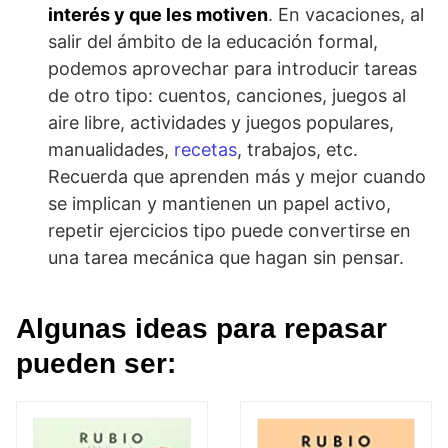
interés y que les motiven
. En vacaciones, al
salir del ámbito de la educación formal,
podemos aprovechar para introducir tareas
de otro tipo: cuentos, canciones, juegos al
aire libre, actividades y juegos populares,
manualidades,
recetas
, trabajos, etc.
Recuerda que aprenden más y mejor cuando
se implican y mantienen un papel activo,
repetir ejercicios tipo puede convertirse en
una tarea mecánica que hagan sin pensar.
Algunas ideas para repasar
pueden ser: