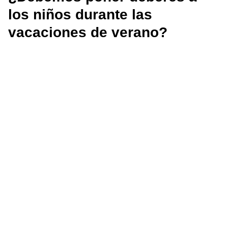
los niños durante las
vacaciones de verano?