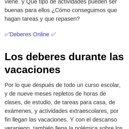
viene. y Qué tipo de actividades pueden ser
buenas para ellos ¿Cómo conseguimos que
hagan tareas y que repasen?
✅
Deberes Online
✅
Los deberes durante las
vacaciones
Por lo que después de todo un curso escolar,
y de nueve meses repletos de horas de
clases, de estudio, de tareas para casa, de
exámenes, y actividades extraescolares, por
fin llegan las vacaciones. Y con el descanso
veraniego, también llega la polémica sobre los