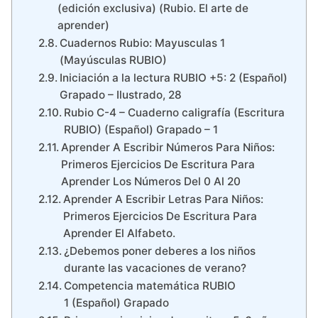
(edición exclusiva) (Rubio. El arte de
aprender)
Cuadernos Rubio: Mayusculas 1
(Mayúsculas RUBIO)
Iniciación a la lectura RUBIO +5: 2 (Español)
Grapado – Ilustrado, 28
Rubio C-4 – Cuaderno caligrafía (Escritura
RUBIO) (Español) Grapado – 1
Aprender A Escribir Números Para Niños:
Primeros Ejercicios De Escritura Para
Aprender Los Números Del 0 Al 20
Aprender A Escribir Letras Para Niños:
Primeros Ejercicios De Escritura Para
Aprender El Alfabeto.
¿Debemos poner deberes a los niños
durante las vacaciones de verano?
Competencia matemática RUBIO
1 (Español) Grapado