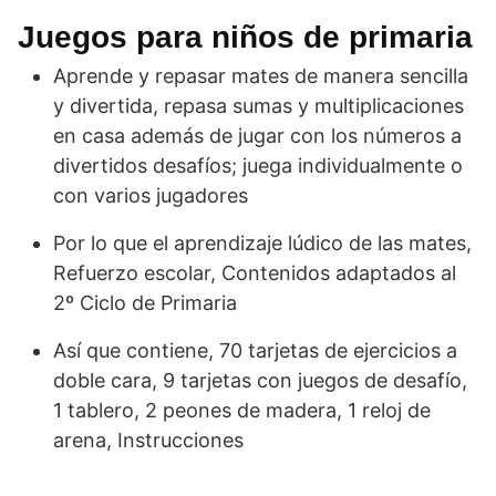
Juegos para niños de primaria
Aprende y repasar mates de manera sencilla
y divertida, repasa sumas y multiplicaciones
en casa además de jugar con los números a
divertidos desafíos; juega individualmente o
con varios jugadores
Por lo que el aprendizaje lúdico de las mates,
Refuerzo escolar, Contenidos adaptados al
2º Ciclo de Primaria
Así que contiene, 70 tarjetas de ejercicios a
doble cara, 9 tarjetas con juegos de desafío,
1 tablero, 2 peones de madera, 1 reloj de
arena, Instrucciones