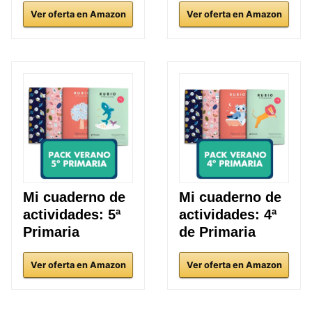
Ver oferta en Amazon
Ver oferta en Amazon
Mi cuaderno de
Mi cuaderno de
actividades: 5ª
actividades: 4ª
Primaria
de Primaria
Ver oferta en Amazon
Ver oferta en Amazon