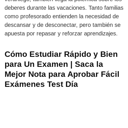
deberes durante las vacaciones. Tanto familias
como profesorado entienden la necesidad de
descansar y de desconectar, pero también se
apuesta por repasar y reforzar aprendizajes.
Cómo Estudiar Rápido y Bien
para Un Examen | Saca la
Mejor Nota para Aprobar Fácil
Exámenes Test Día