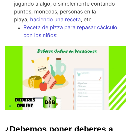
jugando a algo, o simplemente contando
puntos, monedas, personas en la
playa,
haciendo una receta
, etc.
Receta de pizza para repasar cáclculo
con los niños
:
¿Debemos poner deberes a