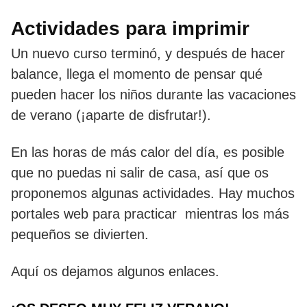
Actividades para imprimir
Un nuevo curso terminó, y después de hacer
balance, llega el momento de pensar qué
pueden hacer los niños durante las vacaciones
de verano (¡aparte de disfrutar!).
En las horas de más calor del día, es posible
que no puedas ni salir de casa, así que os
proponemos algunas actividades. Hay muchos
portales web para practicar mientras los más
pequeños se divierten.
Aquí os dejamos algunos enlaces.