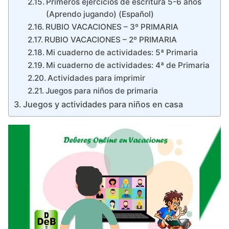
Primeros ejercicios de escritura 5-6 años
(Aprendo jugando) (Español)
RUBIO VACACIONES – 3º PRIMARIA
RUBIO VACACIONES – 2º PRIMARIA
Mi cuaderno de actividades: 5ª Primaria
Mi cuaderno de actividades: 4ª de Primaria
Actividades para imprimir
Juegos para niños de primaria
Juegos y actividades para niños en casa