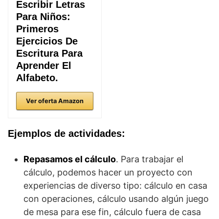
Escribir Letras
Para Niños:
Primeros
Ejercicios De
Escritura Para
Aprender El
Alfabeto.
Ver oferta Amazon
Ejemplos de actividades:
Repasamos el cálculo
. Para trabajar el
cálculo, podemos hacer un proyecto con
experiencias de diverso tipo: cálculo en casa
con operaciones, cálculo usando algún juego
de mesa para ese fin, cálculo fuera de casa