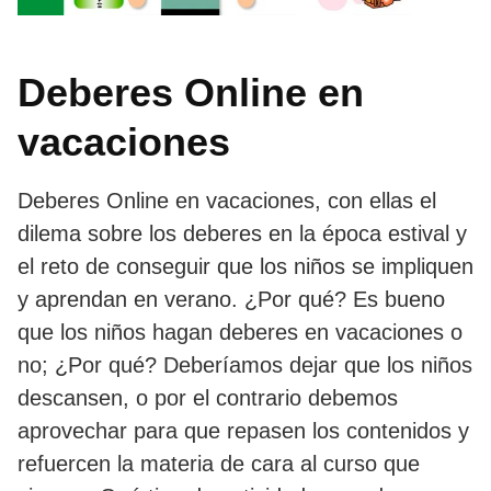
Deberes Online en
vacaciones
Deberes Online en vacaciones, con ellas el
dilema sobre los deberes en la época estival y
el reto de conseguir que los niños se impliquen
y aprendan en verano. ¿Por qué? Es bueno
que los niños hagan deberes en vacaciones o
no; ¿Por qué? Deberíamos dejar que los niños
descansen, o por el contrario debemos
aprovechar para que repasen los contenidos y
refuercen la materia de cara al curso que