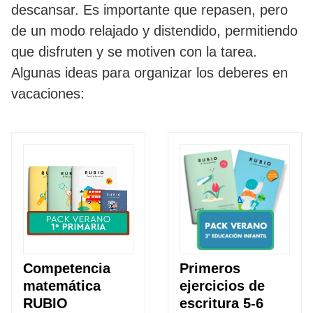
descansar. Es importante que repasen, pero
de un modo relajado y distendido, permitiendo
que disfruten y se motiven con la tarea.
Algunas ideas para organizar los deberes en
vacaciones:
Competencia
Primeros
matemática
ejercicios de
RUBIO
escritura 5-6