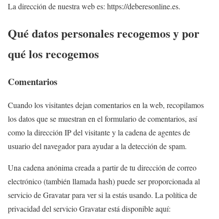
La dirección de nuestra web es: https://deberesonline.es.
Qué datos personales recogemos y por
qué los recogemos
Comentarios
Cuando los visitantes dejan comentarios en la web, recopilamos
los datos que se muestran en el formulario de comentarios, así
como la dirección IP del visitante y la cadena de agentes de
usuario del navegador para ayudar a la detección de spam.
Una cadena anónima creada a partir de tu dirección de correo
electrónico (también llamada hash) puede ser proporcionada al
servicio de Gravatar para ver si la estás usando. La política de
privacidad del servicio Gravatar está disponible aquí: