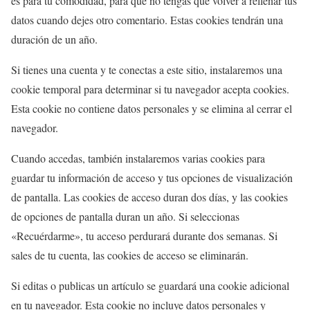
es para tu comodidad, para que no tengas que volver a rellenar tus
datos cuando dejes otro comentario. Estas cookies tendrán una
duración de un año.
Si tienes una cuenta y te conectas a este sitio, instalaremos una
cookie temporal para determinar si tu navegador acepta cookies.
Esta cookie no contiene datos personales y se elimina al cerrar el
navegador.
Cuando accedas, también instalaremos varias cookies para
guardar tu información de acceso y tus opciones de visualización
de pantalla. Las cookies de acceso duran dos días, y las cookies
de opciones de pantalla duran un año. Si seleccionas
«Recuérdarme», tu acceso perdurará durante dos semanas. Si
sales de tu cuenta, las cookies de acceso se eliminarán.
Si editas o publicas un artículo se guardará una cookie adicional
en tu navegador. Esta cookie no incluye datos personales y