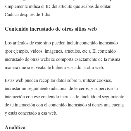
simplemente indica el ID del artículo que acabas de editar.
Caduca después de 1 día.
Contenido incrustado de otros sitios web
Los artículos de este sitio pueden incluir contenido incrustado
(por ejemplo, vídeos, imágenes, artículos, etc.). El contenido
incrustado de otras webs se comporta exactamente de la misma
manera que si el visitante hubiera visitado la otra web.
Estas web pueden recopilar datos sobre ti, utilizar cookies,
incrustar un seguimiento adicional de terceros, y supervisar tu
interacción con ese contenido incrustado, incluido el seguimiento
de tu interacción con el contenido incrustado si tienes una cuenta
y estás conectado a esa web.
Analítica