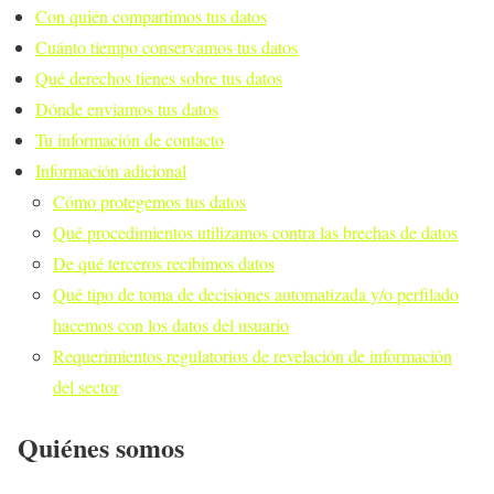
Con quién compartimos tus datos
Cuánto tiempo conservamos tus datos
Qué derechos tienes sobre tus datos
Dónde enviamos tus datos
Tu información de contacto
Información adicional
Cómo protegemos tus datos
Qué procedimientos utilizamos contra las brechas de datos
De qué terceros recibimos datos
Qué tipo de toma de decisiones automatizada y/o perfilado
hacemos con los datos del usuario
Requerimientos regulatorios de revelación de información
del sector
Quiénes somos