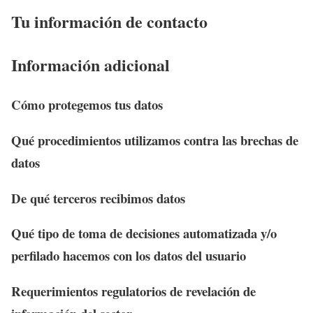
Tu información de contacto
Información adicional
Cómo protegemos tus datos
Qué procedimientos utilizamos contra las brechas de
datos
De qué terceros recibimos datos
Qué tipo de toma de decisiones automatizada y/o
perfilado hacemos con los datos del usuario
Requerimientos regulatorios de revelación de