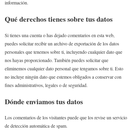
información.
Qué derechos tienes sobre tus datos
Si tienes una cuenta o has dejado comentarios en esta web,
puedes solicitar recibir un archivo de exportación de los datos
personales que tenemos sobre ti, incluyendo cualquier dato que
nos hayas proporcionado. También puedes solicitar que
eliminemos cualquier dato personal que tengamos sobre ti. Esto
no incluye ningún dato que estemos obligados a conservar con
fines administrativos, legales o de seguridad.
Dónde enviamos tus datos
Los comentarios de los visitantes puede que los revise un servicio
de detección automática de spam.