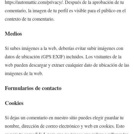
https://automattic.com/privacy/. Después de la aprobación de tu
comentario, la imagen de tu perfil es visible para el público en el
contexto de tu comentario.
Medios
Si subes imágenes a la web, deberías evitar subir imágenes con
datos de ubicación (GPS EXIF) incluidos. Los visitantes de la
web pueden descargar y extraer cualquier dato de ubicación de las
imágenes de la web.
Formularios de contacto
Cookies
Si dejas un comentario en nuestro sitio puedes elegir guardar tu
nombre, dirección de correo electrónico y web en cookies. Esto