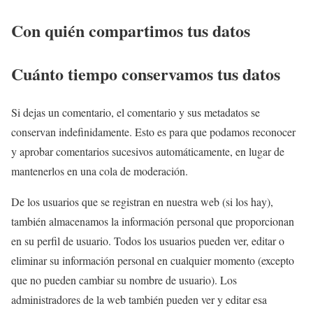
Con quién compartimos tus datos
Cuánto tiempo conservamos tus datos
Si dejas un comentario, el comentario y sus metadatos se
conservan indefinidamente. Esto es para que podamos reconocer
y aprobar comentarios sucesivos automáticamente, en lugar de
mantenerlos en una cola de moderación.
De los usuarios que se registran en nuestra web (si los hay),
también almacenamos la información personal que proporcionan
en su perfil de usuario. Todos los usuarios pueden ver, editar o
eliminar su información personal en cualquier momento (excepto
que no pueden cambiar su nombre de usuario). Los
administradores de la web también pueden ver y editar esa