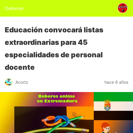
Deberes
Educación convocará listas
extraordinarias para 45
especialidades de personal
docente
Acortz
hace 6 años