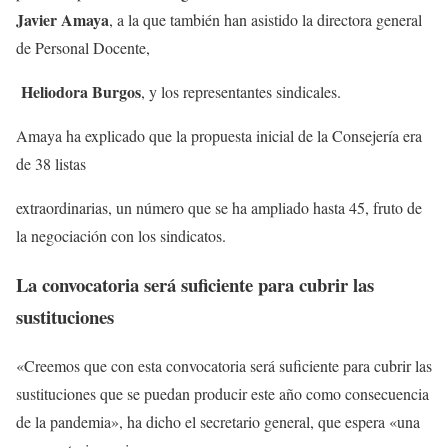
Javier Amaya
, a la que también han asistido la directora general
de Personal Docente,
Heliodora Burgos
, y los representantes sindicales.
Amaya ha explicado que la propuesta inicial de la Consejería era
de 38 listas
extraordinarias, un número que se ha ampliado hasta 45, fruto de
la negociación con los sindicatos.
La convocatoria será suficiente para cubrir las
sustituciones
«Creemos que con esta convocatoria será suficiente para cubrir las
sustituciones que se puedan producir este año como consecuencia
de la pandemia», ha dicho el secretario general, que espera «una