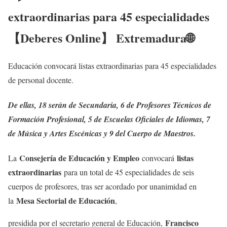
extraordinarias para 45 especialidades
【Deberes Online】 Extremadura🌐
Educación convocará listas extraordinarias para 45 especialidades
de personal docente.
De ellas, 18 serán de Secundaria, 6 de Profesores Técnicos de
Formación Profesional, 5 de Escuelas Oficiales de Idiomas, 7
de Música y Artes Escénicas y 9 del Cuerpo de Maestros.
Consejería de Educación y Empleo
listas
La
convocará
extraordinarias
para un total de 45 especialidades de seis
cuerpos de profesores, tras ser acordado por unanimidad en
Mesa Sectorial de Educación
la
,
Francisco
presidida por el secretario general de Educación,