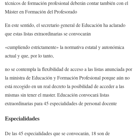
técnicos de formación profesional deberán contar también con el
Máster en Formación del Profesorado
En este sentido, el secretario general de Educación ha aclarado
que estas listas extraordinarias se convocarán
«cumpliendo estrictamente» la normativa estatal y autonómica
actual y que, por lo tanto,
no se contempla la flexibilidad de acceso a las listas anunciada por
la ministra de Educación y Formación Profesional porque aún no
está recogido en un real decreto la posibilidad de acceder a las
mismas sin tener el master. Educación convocará listas
extraordinarias para 45 especialidades de personal docente
Especialidades
De las 45 especialidades que se convocarán, 18 son de