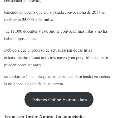
convocatoria masiva»,
teniendo en cuenta que en la pasada convocatoria de 2017 se
35.000 solicitudes
recibieron
de 11.000 docentes y este año se convocan más listas y no ha
habido oposiciones.
Debido a que el proceso de actualización de las listas
extraordinarias durará unos tres meses y en previsión de que se
puedan necesitar antes,
se conformará una lista provisional en la que se tendrá en cuenta
la nota media obtenida en la carrera.
Deberes Online Extremadura
Francisco Javier Amaya, ha anunciado