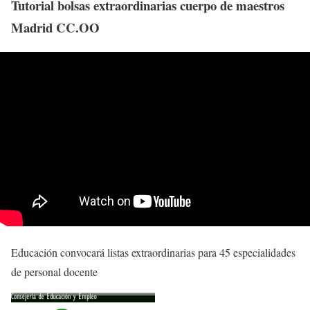
Tutorial bolsas extraordinarias cuerpo de maestros
Madrid CC.OO
Educación convocará listas extraordinarias para 45 especialidades
de personal docente