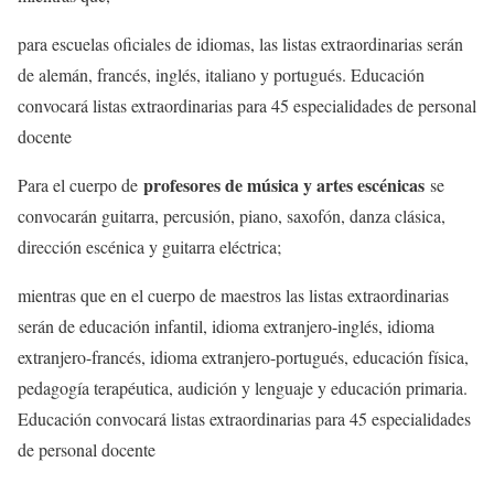
para escuelas oficiales de idiomas, las listas extraordinarias serán
de alemán, francés, inglés, italiano y portugués. Educación
convocará listas extraordinarias para 45 especialidades de personal
docente
profesores de música y artes escénicas
Para el cuerpo de
se
convocarán guitarra, percusión, piano, saxofón, danza clásica,
dirección escénica y guitarra eléctrica;
mientras que en el cuerpo de maestros las listas extraordinarias
serán de educación infantil, idioma extranjero-inglés, idioma
extranjero-francés, idioma extranjero-portugués, educación física,
pedagogía terapéutica, audición y lenguaje y educación primaria.
Educación convocará listas extraordinarias para 45 especialidades
de personal docente