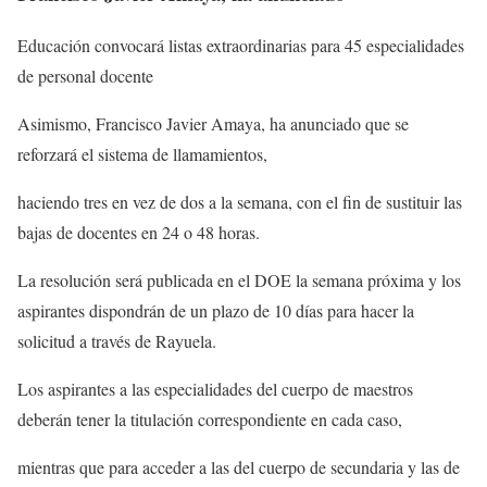
Educación convocará listas extraordinarias para 45 especialidades
de personal docente
Asimismo, Francisco Javier Amaya, ha anunciado que se
reforzará el sistema de llamamientos,
haciendo tres en vez de dos a la semana, con el fin de sustituir las
bajas de docentes en 24 o 48 horas.
La resolución será publicada en el DOE la semana próxima y los
aspirantes dispondrán de un plazo de 10 días para hacer la
solicitud a través de Rayuela.
Los aspirantes a las especialidades del cuerpo de maestros
deberán tener la titulación correspondiente en cada caso,
mientras que para acceder a las del cuerpo de secundaria y las de