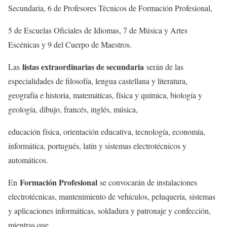
Secundaria, 6 de Profesores Técnicos de Formación Profesional,
5 de Escuelas Oficiales de Idiomas, 7 de Música y Artes
Escénicas y 9 del Cuerpo de Maestros.
listas extraordinarias de secundaria
Las
serán de las
especialidades de filosofía, lengua castellana y literatura,
geografía e historia, matemáticas, física y química, biología y
geología, dibujo, francés, inglés, música,
educación física, orientación educativa, tecnología, economía,
informática, portugués, latín y sistemas electrotécnicos y
automáticos.
Formación Profesional
En
se convocarán de instalaciones
electrotécnicas, mantenimiento de vehículos, peluquería, sistemas
y aplicaciones informáticas, soldadura y patronaje y confección,
mientras que,