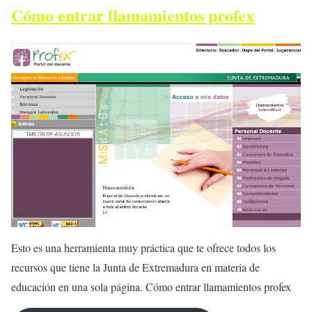
Cómo entrar llamamientos profex
Esto es una herramienta muy práctica que te ofrece todos los
recursos que tiene la Junta de Extremadura en materia de
educación en una sola página. Cómo entrar llamamientos profex