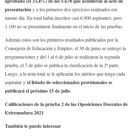
aprobado (el 33,4%) de las 5.678 que acudieron al acto de
presentación
y a los primeros dos ejercicios realizados ese
mismo día. En total había inscritos casi 6.900 aspirantes, pero
1.100 no se presentaron finalmente en el inicio de las pruebas.
Además estos son los primeros resultados publicados por la
Consejería de Educación y Empleo, el 30 de junio se entregó la
programaciones y del 1 al 6 de julio se realizaron la segunda
prueba, el 7 de julio se publica la clasificación de la 2ª parte.
Luego, a la nota total se le aplicarán los méritos que tenga cada
el listado de seleccionados provisionales se
aspirante y
publicará el próximo 15 de julio
.
Calificaciones de la prueba 2 de las Oposiciones Docentes de
Extremadura 2021
También te puede interesar