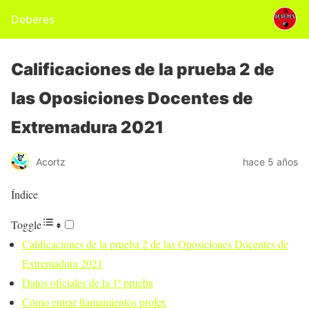
Deberes
Calificaciones de la prueba 2 de
las Oposiciones Docentes de
Extremadura 2021
Acortz
hace 5 años
Índice
Toggle
Calificaciones de la prueba 2 de las Oposiciones Docentes de
Extremadura 2021
Datos oficiales de la 1ª prueba
Cómo entrar llamamientos profex