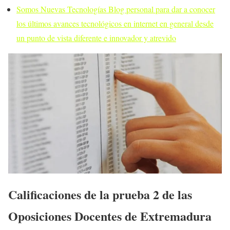
Somos Nuevas Tecnologías Blog personal para dar a conocer
los últimos avances tecnológicos en internet en general desde
un punto de vista diferente e innovador y atrevido
Calificaciones de la prueba 2 de las
Oposiciones Docentes de Extremadura