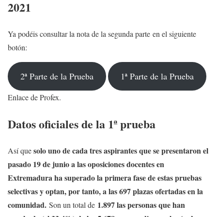
2021
Ya podéis consultar la nota de la segunda parte en el siguiente
botón:
2ª Parte de la Prueba
1ª Parte de la Prueba
Enlace de Profex.
Datos oficiales de la 1ª prueba
solo uno de cada tres aspirantes que se presentaron el
Así que
pasado 19 de junio a las oposiciones docentes en
Extremadura ha superado la primera fase de estas pruebas
selectivas y optan, por tanto, a las 697 plazas ofertadas en la
comunidad.
1.897 las personas que han
Son un total de