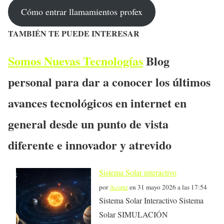
Cómo entrar llamamientos profex
TAMBIÉN TE PUEDE INTERESAR
Somos Nuevas Tecnologías
Blog
personal para dar a conocer los últimos
avances tecnológicos en internet en
general desde un punto de vista
diferente e innovador y atrevido
Sistema Solar interactivo
por
Acortz
en 31 mayo 2026 a las 17:54
Sistema Solar Interactivo Sistema
Solar SIMULACIÓN