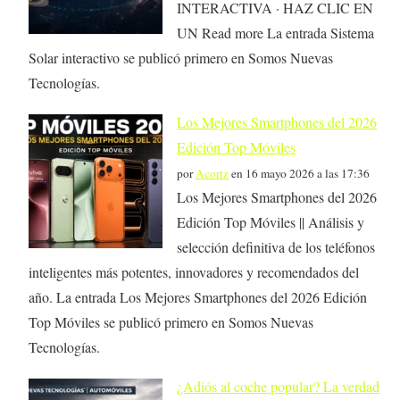
INTERACTIVA · HAZ CLIC EN
UN Read more La entrada Sistema
Solar interactivo se publicó primero en Somos Nuevas
Tecnologías.
Los Mejores Smartphones del 2026
Edición Top Móviles
por
Acortz
en 16 mayo 2026 a las 17:36
Los Mejores Smartphones del 2026
Edición Top Móviles || Análisis y
selección definitiva de los teléfonos
inteligentes más potentes, innovadores y recomendados del
año. La entrada Los Mejores Smartphones del 2026 Edición
Top Móviles se publicó primero en Somos Nuevas
Tecnologías.
¿Adiós al coche popular? La verdad