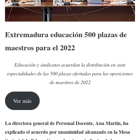
Extremadura educación 500 plazas de
maestros para el 2022
Educación y sindicatos acuerdan la distribución en siete
especialidades de las 500 plazas ofertadas para las oposiciones
de maestros de 2022
Ver más
La directora general de Personal Docente, Ana Martín, ha
explicado el acuerdo por unanimidad alcanzado en la Mesa