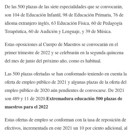
De las 500 plazas de las siete especialidades que se convocarán,
son 104 de Educación Infantil, 98 de Educación Primaria, 76 de
idioma extranjero inglés, 63 Educación Física, 60 de Pedagogía
Terapéutica, 60 de Audición y Lenguaje, y 39 de Música.
Estas oposiciones al Cuerpo de Maestros se convocarán en el
primer trimestre de 2022 y se celebrarán en la segunda quincena
del mes de junio del próximo año, como es habitual.
Las 500 plazas ofertadas se han conformado teniendo en cuenta la
oferta de empleo público de 2021 y algunas plazas de la oferta del
empleo público de 2020 aún pendientes de convocarse. De 2021
Extremadura educación 500 plazas de
son 489 y 11 de 2020.
maestros para el 2022
Estas ofertas de empleo se conforman con la tasa de reposición de
efectivos, incrementada en este 2021 un 10 por ciento adicional, al