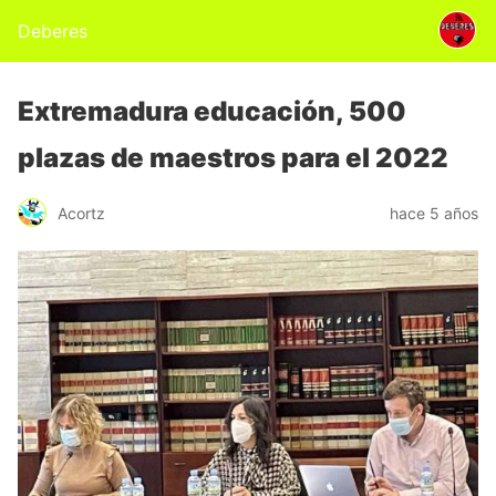
Deberes
Extremadura educación, 500
plazas de maestros para el 2022
Acortz
hace 5 años