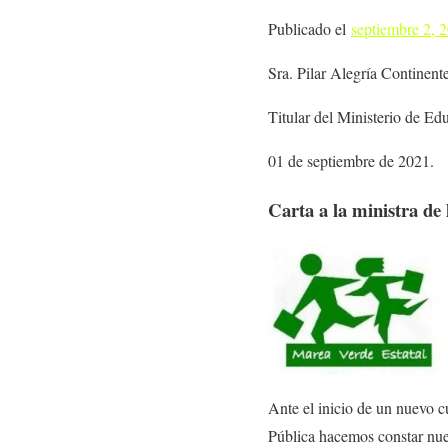
Publicado el
septiembre 2, 
Sra. Pilar Alegría Continent
Titular del Ministerio de E
01 de septiembre de 2021.
Carta a la ministra de 
Ante el inicio de un nuevo c
Pública hacemos constar nues