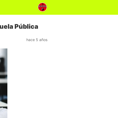
cuela Pública
hace 5 años