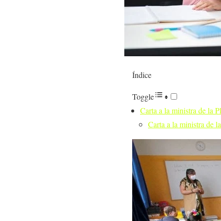
Índice
Toggle
Carta a la ministra de la 
Carta a la ministra de l