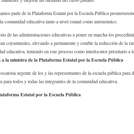
amos parte de la Plataforma Estatal por la Escuela Pública promoverem
 la comunidad educativa tanto a nivel estatal como autonómico.
resto de las administraciones educativas a poner en marcha los procedim
ean coyunturales, elevando a permanente y estable la reducción de la rat
d educativa, teniendo en este proceso como interlocutor prioritario a lo
 a la ministra de la Plataforma Estatal por la Escuela Pública
catoria urgente de los y las representantes de la escuela pública para d
a para todos y todas las integrantes de la comunidad educativa.
Plataforma Estatal por la Escuela Pública