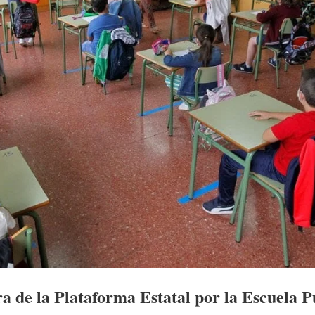
ra de la Plataforma Estatal por la Escuela P