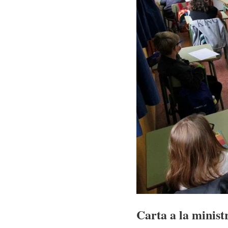
Carta a la minist