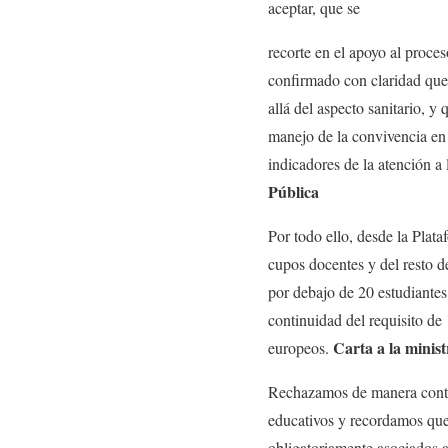
aceptar, que se
recorte en el apoyo al proc
confirmado con claridad que
allá del aspecto sanitario, y
manejo de la convivencia en 
indicadores de la atención a 
Pública
Por todo ello, desde la Plat
cupos docentes y del resto d
por debajo de 20 estudiantes 
continuidad del requisito de
Carta a la minist
europeos.
Rechazamos de manera contund
educativos y recordamos que
obligatoriamente asociados 