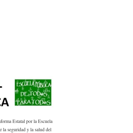
aforma Estatal por la Escuela
 la seguridad y la salud del