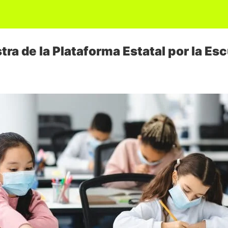
stra de la Plataforma Estatal por la Es